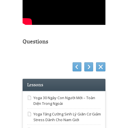
Questions
Lessons
Yoga 30 Ngày Con Người Mới – Toàn
Diện Trong Ngoài
Yoga Tăng Cường Sinh Lý Giãn Cơ Giảm
Stress Dành Cho Nam Giới