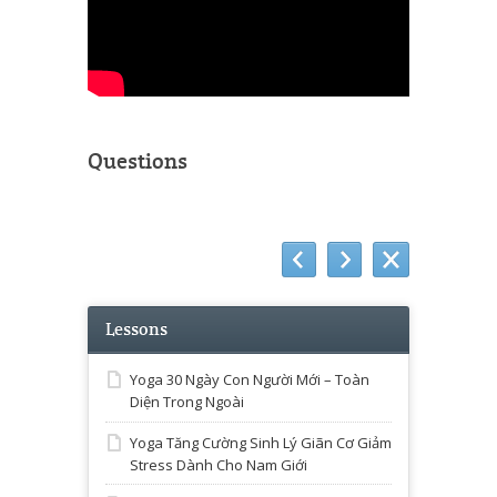
Questions
Lessons
Yoga 30 Ngày Con Người Mới – Toàn
Diện Trong Ngoài
Yoga Tăng Cường Sinh Lý Giãn Cơ Giảm
Stress Dành Cho Nam Giới