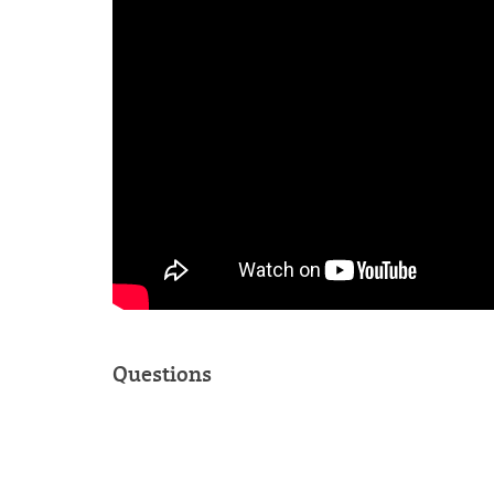
Questions