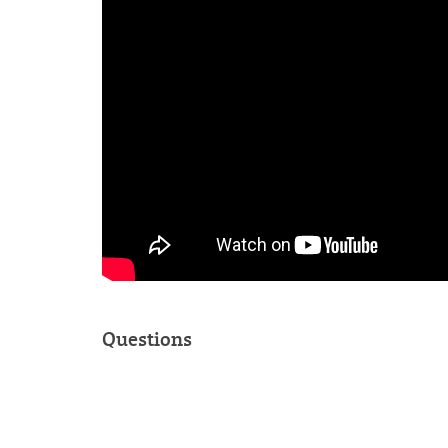
Questions