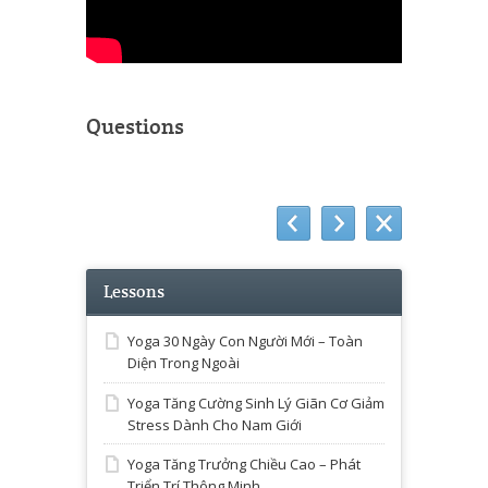
Questions
Lessons
Yoga 30 Ngày Con Người Mới – Toàn
Diện Trong Ngoài
Yoga Tăng Cường Sinh Lý Giãn Cơ Giảm
Stress Dành Cho Nam Giới
Yoga Tăng Trưởng Chiều Cao – Phát
Triển Trí Thông Minh