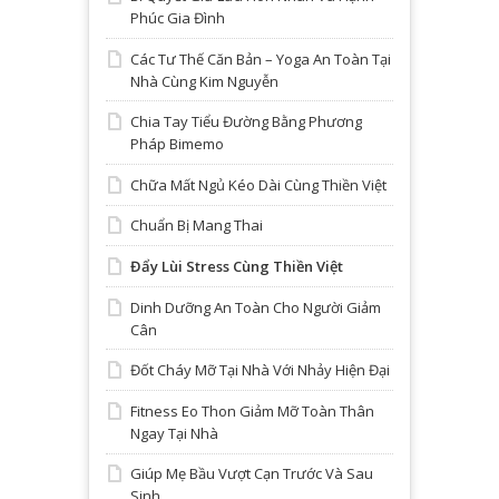
Phúc Gia Đình
Các Tư Thế Căn Bản – Yoga An Toàn Tại
Nhà Cùng Kim Nguyễn
Chia Tay Tiểu Đường Bằng Phương
Pháp Bimemo
Chữa Mất Ngủ Kéo Dài Cùng Thiền Việt
Chuẩn Bị Mang Thai
Đẩy Lùi Stress Cùng Thiền Việt
Dinh Dưỡng An Toàn Cho Người Giảm
Cân
Đốt Cháy Mỡ Tại Nhà Với Nhảy Hiện Đại
Fitness Eo Thon Giảm Mỡ Toàn Thân
Ngay Tại Nhà
Giúp Mẹ Bầu Vượt Cạn Trước Và Sau
Sinh