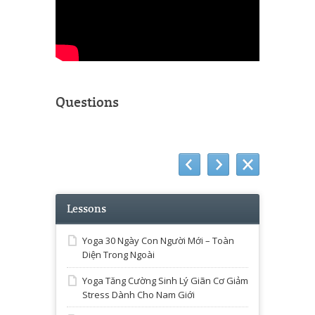
Questions
Lessons
Yoga 30 Ngày Con Người Mới – Toàn
Diện Trong Ngoài
Yoga Tăng Cường Sinh Lý Giãn Cơ Giảm
Stress Dành Cho Nam Giới