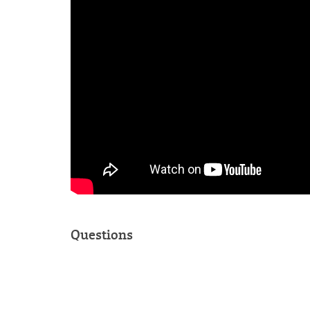
Questions