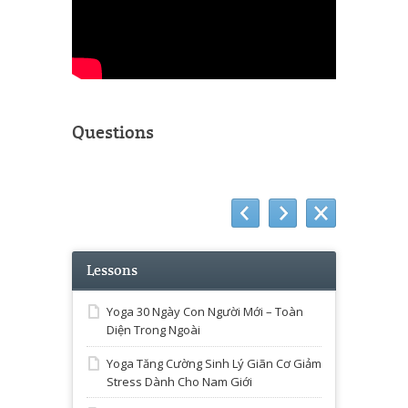
Questions
Lessons
Yoga 30 Ngày Con Người Mới – Toàn
Diện Trong Ngoài
Yoga Tăng Cường Sinh Lý Giãn Cơ Giảm
Stress Dành Cho Nam Giới