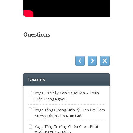
Questions
Lessons
Yoga 30 Ngày Con Người Mới – Toàn
Diện Trong Ngoài
Yoga Tăng Cường Sinh Lý Giãn Cơ Giảm
Stress Dành Cho Nam Giới
Yoga Tăng Trưởng Chiều Cao – Phát
Triển Trí Thông Minh