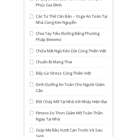
Phúc Gia Đình
Các Tư Thế Căn Bản – Yoga An Toàn Tại
Nhà Cùng Kim Nguyễn
Chia Tay Tiểu Đường Bằng Phương
Pháp Bimemo
Chữa Mất Ngủ Kéo Dài Cùng Thiền Việt
Chuẩn Bị Mang Thai
Đẩy Lùi Stress Cùng Thiền Việt
Dinh Dưỡng An Toàn Cho Người Giảm
Cân
Đốt Cháy Mỡ Tại Nhà Với Nhảy Hiện Đại
Fitness Eo Thon Giảm Mỡ Toàn Thân
Ngay Tại Nhà
Giúp Mẹ Bầu Vượt Cạn Trước Và Sau
Sinh