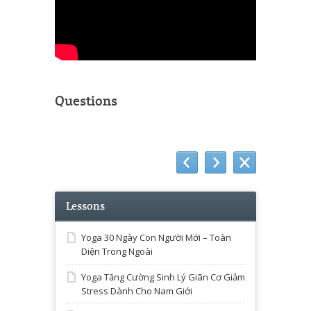
Questions
Lessons
Yoga 30 Ngày Con Người Mới – Toàn
Diện Trong Ngoài
Yoga Tăng Cường Sinh Lý Giãn Cơ Giảm
Stress Dành Cho Nam Giới