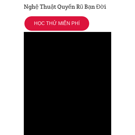
Nghệ Thuật Quyến Rũ Bạn Đời
HỌC THỬ MIỄN PHÍ