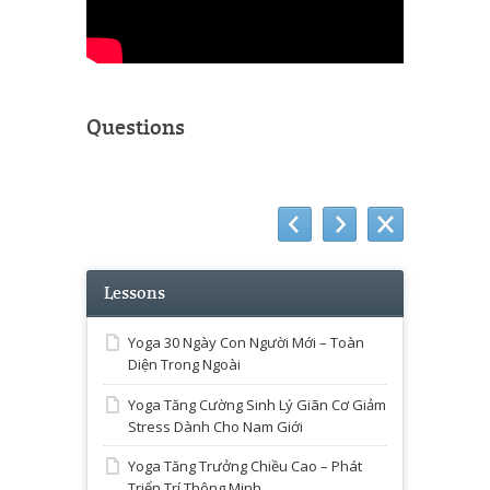
Questions
Lessons
Yoga 30 Ngày Con Người Mới – Toàn
Diện Trong Ngoài
Yoga Tăng Cường Sinh Lý Giãn Cơ Giảm
Stress Dành Cho Nam Giới
Yoga Tăng Trưởng Chiều Cao – Phát
Triển Trí Thông Minh