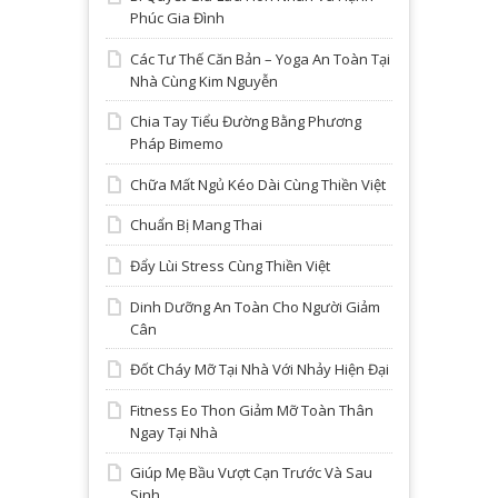
Phúc Gia Đình
Các Tư Thế Căn Bản – Yoga An Toàn Tại
Nhà Cùng Kim Nguyễn
Chia Tay Tiểu Đường Bằng Phương
Pháp Bimemo
Chữa Mất Ngủ Kéo Dài Cùng Thiền Việt
Chuẩn Bị Mang Thai
Đẩy Lùi Stress Cùng Thiền Việt
Dinh Dưỡng An Toàn Cho Người Giảm
Cân
Đốt Cháy Mỡ Tại Nhà Với Nhảy Hiện Đại
Fitness Eo Thon Giảm Mỡ Toàn Thân
Ngay Tại Nhà
Giúp Mẹ Bầu Vượt Cạn Trước Và Sau
Sinh