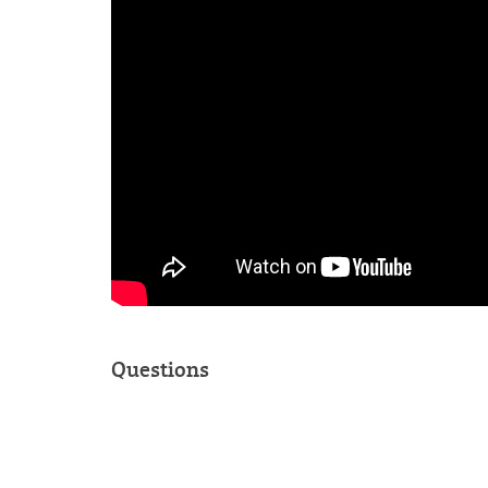
Questions