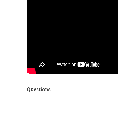
Questions