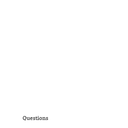
Questions