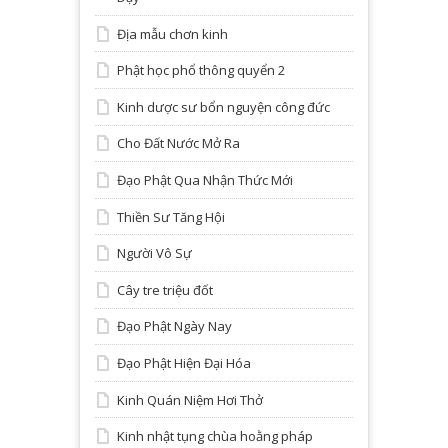
Địa mẫu chơn kinh
Phật học phổ thông quyển 2
Kinh dược sư bổn nguyện công đức
Cho Đất Nước Mở Ra
Đạo Phật Qua Nhận Thức Mới
Thiền Sư Tăng Hội
Người Vô Sự
Cây tre triệu đốt
Đạo Phật Ngày Nay
Đạo Phật Hiện Đại Hóa
Kinh Quán Niệm Hơi Thở
Kinh nhật tụng chùa hoằng pháp