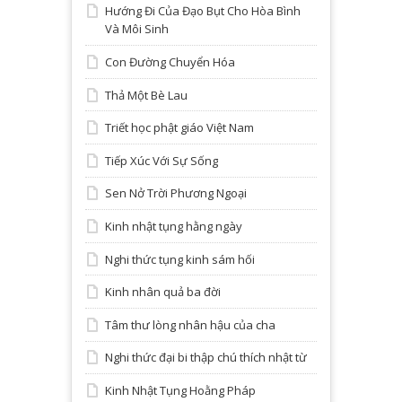
Hướng Đi Của Đạo Bụt Cho Hòa Bình
Và Môi Sinh
Con Đường Chuyển Hóa
Thả Một Bè Lau
Triết học phật giáo Việt Nam
Tiếp Xúc Với Sự Sống
Sen Nở Trời Phương Ngoại
Kinh nhật tụng hằng ngày
Nghi thức tụng kinh sám hối
Kinh nhân quả ba đời
Tâm thư lòng nhân hậu của cha
Nghi thức đại bi thập chú thích nhật từ
Kinh Nhật Tụng Hoằng Pháp