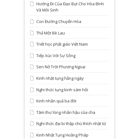
Hướng Đi Của Đạo Bụt Cho Hòa Bình
Và Môi Sinh
Con Đường Chuyển Hóa
Thả Một Bè Lau
Triết học phật giáo Việt Nam
Tiếp Xúc Với Sự Sống
Sen Nở Trời Phương Ngoại
Kinh nhật tụng hằng ngày
Nghi thức tụng kinh sám hối
Kinh nhân quả ba đời
Tâm thư lòng nhân hậu của cha
Nghi thức đại bi thập chú thích nhật từ
Kinh Nhật Tụng Hoằng Pháp