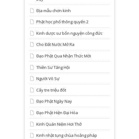
Địa mẫu chơn kinh
Phật học phổ thông quyển 2
Kinh dược sư bổn nguyện công đức
Cho Đất Nước Mở Ra
Đạo Phật Qua Nhận Thức Mới
Thiền Sư Tăng Hội
Người Vô Sự
Cây tre triệu đốt
Đạo Phật Ngày Nay
Đạo Phật Hiện Đại Hóa
Kinh Quán Niệm Hơi Thở
Kinh nhật tụng chùa hoằng pháp