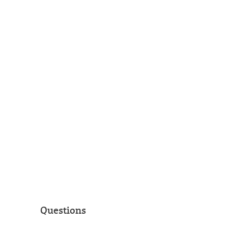
Questions