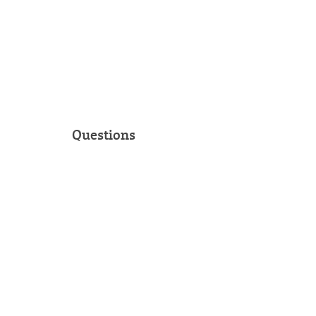
Questions