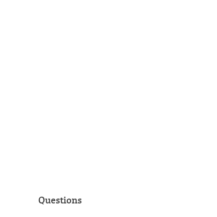
Questions