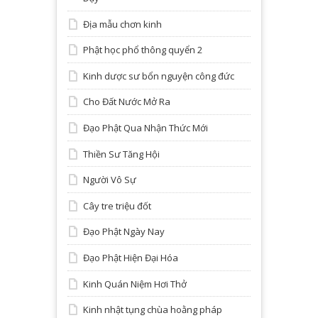
Địa mẫu chơn kinh
Phật học phổ thông quyển 2
Kinh dược sư bổn nguyện công đức
Cho Đất Nước Mở Ra
Đạo Phật Qua Nhận Thức Mới
Thiền Sư Tăng Hội
Người Vô Sự
Cây tre triệu đốt
Đạo Phật Ngày Nay
Đạo Phật Hiện Đại Hóa
Kinh Quán Niệm Hơi Thở
Kinh nhật tụng chùa hoằng pháp