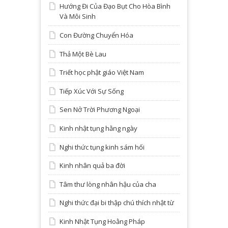
Hướng Đi Của Đạo Bụt Cho Hòa Bình
Và Môi Sinh
Con Đường Chuyển Hóa
Thả Một Bè Lau
Triết học phật giáo Việt Nam
Tiếp Xúc Với Sự Sống
Sen Nở Trời Phương Ngoại
Kinh nhật tụng hằng ngày
Nghi thức tụng kinh sám hối
Kinh nhân quả ba đời
Tâm thư lòng nhân hậu của cha
Nghi thức đại bi thập chú thích nhật từ
Kinh Nhật Tụng Hoằng Pháp