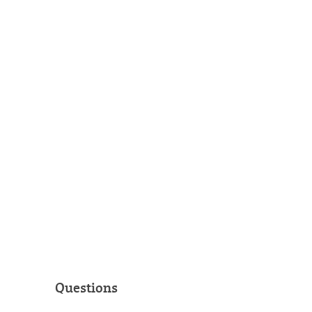
Questions