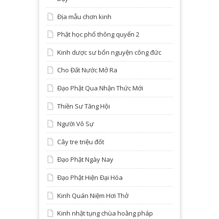
Địa mẫu chơn kinh
Phật học phổ thông quyển 2
Kinh dược sư bổn nguyện công đức
Cho Đất Nước Mở Ra
Đạo Phật Qua Nhận Thức Mới
Thiền Sư Tăng Hội
Người Vô Sự
Cây tre triệu đốt
Đạo Phật Ngày Nay
Đạo Phật Hiện Đại Hóa
Kinh Quán Niệm Hơi Thở
Kinh nhật tụng chùa hoằng pháp