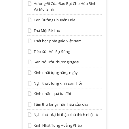
Hướng Đi Của Đạo Bụt Cho Hòa Bình
Và Môi Sinh
Con Đường Chuyển Hóa
Thả Một Bè Lau
Triết học phật giáo Việt Nam
Tiếp Xúc Với Sự Sống
Sen Nở Trời Phương Ngoại
Kinh nhật tụng hằng ngày
Nghi thức tụng kinh sám hối
Kinh nhân quả ba đời
Tâm thư lòng nhân hậu của cha
Nghi thức đại bi thập chú thích nhật từ
Kinh Nhật Tụng Hoằng Pháp