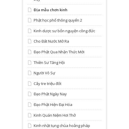
Địa mẫu chơn kinh
Phật học phổ thông quyển 2
Kinh dược sư bổn nguyện công đức
Cho Đất Nước Mở Ra
Đạo Phật Qua Nhận Thức Mới
Thiền Sư Tăng Hội
Người Vô Sự
Cây tre triệu đốt
Đạo Phật Ngày Nay
Đạo Phật Hiện Đại Hóa
Kinh Quán Niệm Hơi Thở
Kinh nhật tụng chùa hoằng pháp