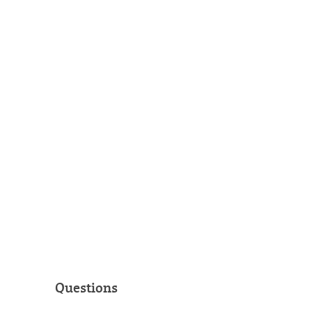
Questions