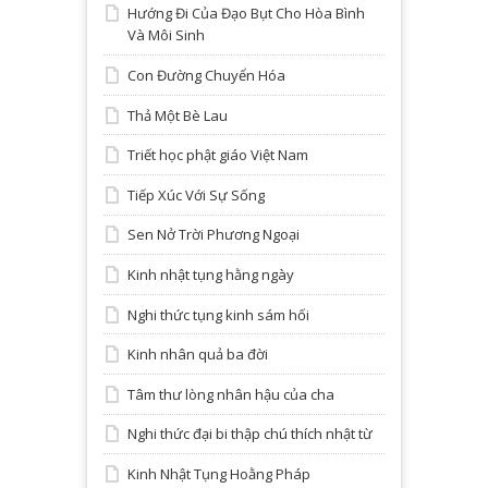
Hướng Đi Của Đạo Bụt Cho Hòa Bình
Và Môi Sinh
Con Đường Chuyển Hóa
Thả Một Bè Lau
Triết học phật giáo Việt Nam
Tiếp Xúc Với Sự Sống
Sen Nở Trời Phương Ngoại
Kinh nhật tụng hằng ngày
Nghi thức tụng kinh sám hối
Kinh nhân quả ba đời
Tâm thư lòng nhân hậu của cha
Nghi thức đại bi thập chú thích nhật từ
Kinh Nhật Tụng Hoằng Pháp