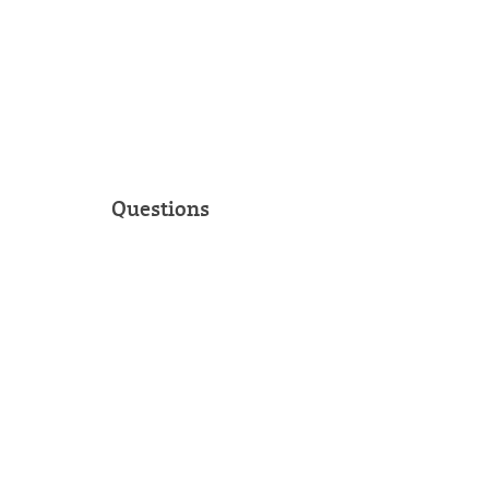
Questions