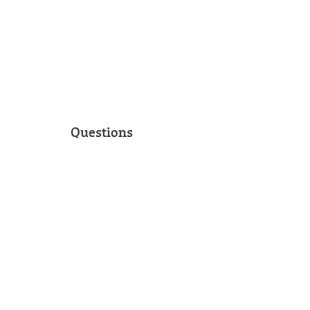
Questions