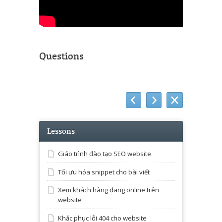
Questions
Lessons
Giáo trình đào tạo SEO website
Tối ưu hóa snippet cho bài viết
Xem khách hàng đang online trên
website
Khắc phục lỗi 404 cho website