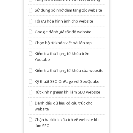
Sử dụng bộ nhớ đệm tăng tốc website
Tối ưu hóa hình ảnh cho website
Google đánh giá tốc độ website
Chọn bộ từ khóa viết bài lên top
Kiểm tra thứ hạng từ khóa trên
Youtube
Kiểm tra thứ hạng từ khóa của website
Kỹ thuật SEO OnPage với SeoQuake
Rút kinh nghiệm khi làm SEO website
Đánh dấu dữ liệu có cấu trúc cho
website
Chặn backlink xấu trỏ về website khi
làm SEO