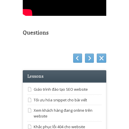
Questions
Lessons
Giáo trình đào tạo SEO website
Tối ưu hóa snippet cho bài viết
Xem khách hàng đang online trên
website
Khắc phục lỗi 404 cho website