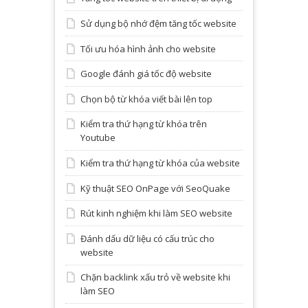
Sử dụng bộ nhớ đệm tăng tốc website
Tối ưu hóa hình ảnh cho website
Google đánh giá tốc độ website
Chọn bộ từ khóa viết bài lên top
Kiểm tra thứ hạng từ khóa trên
Youtube
Kiểm tra thứ hạng từ khóa của website
Kỹ thuật SEO OnPage với SeoQuake
Rút kinh nghiệm khi làm SEO website
Đánh dấu dữ liệu có cấu trúc cho
website
Chặn backlink xấu trỏ về website khi
làm SEO