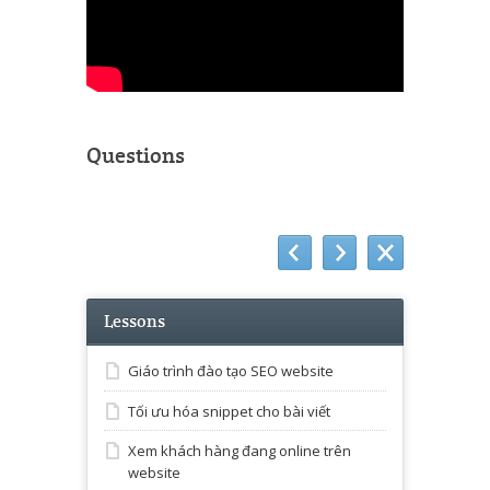
Questions
Lessons
Giáo trình đào tạo SEO website
Tối ưu hóa snippet cho bài viết
Xem khách hàng đang online trên
website