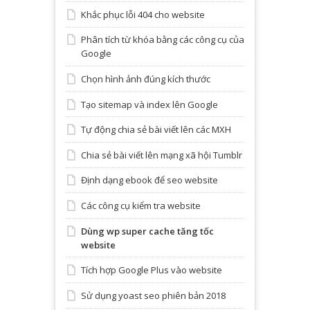
Khắc phục lỗi 404 cho website
Phân tích từ khóa bằng các công cụ của
Google
Chọn hình ảnh đúng kích thước
Tạo sitemap và index lên Google
Tự động chia sẻ bài viết lên các MXH
Chia sẻ bài viết lên mạng xã hội Tumblr
Định dạng ebook để seo website
Các công cụ kiểm tra website
Dùng wp super cache tăng tốc
website
Tích hợp Google Plus vào website
Sử dụng yoast seo phiên bản 2018