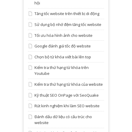
hội
Tăng tốc website trên thiết bị di động
Sử dụng bộ nhớ đệm tăng tốc website
Tối ưu hóa hình ảnh cho website
Google đánh giá tốc độ website
Chọn bộ từ khóa viết bài lên top
Kiểm tra thứ hạng từ khóa trên
Youtube
Kiểm tra thứ hạng từ khóa của website
Kỹ thuật SEO OnPage với SeoQuake
Rút kinh nghiệm khi làm SEO website
Đánh dấu dữ liệu có cấu trúc cho
website