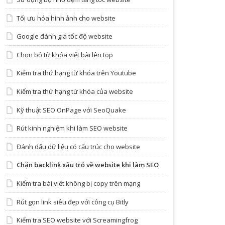
Tối ưu hóa hình ảnh cho website
Google đánh giá tốc độ website
Chọn bộ từ khóa viết bài lên top
Kiểm tra thứ hạng từ khóa trên Youtube
Kiểm tra thứ hạng từ khóa của website
Kỹ thuật SEO OnPage với SeoQuake
Rút kinh nghiệm khi làm SEO website
Đánh dấu dữ liệu có cấu trúc cho website
Chặn backlink xấu trỏ về website khi làm SEO
Kiểm tra bài viết không bị copy trên mạng
Rút gọn link siêu đẹp với công cụ Bitly
Kiểm tra SEO website với Screamingfrog