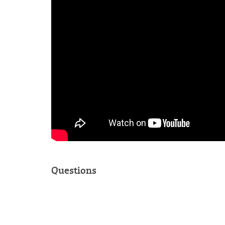
Questions