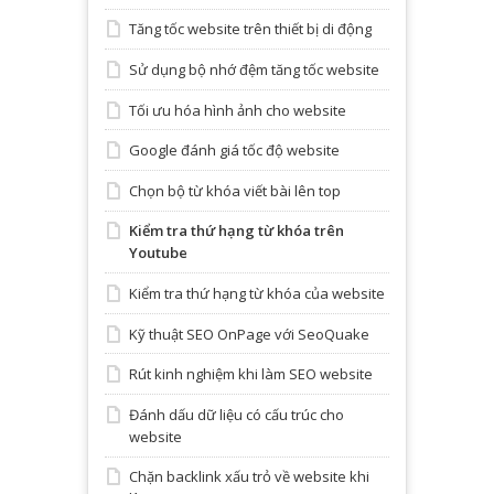
Tăng tốc website trên thiết bị di động
Sử dụng bộ nhớ đệm tăng tốc website
Tối ưu hóa hình ảnh cho website
Google đánh giá tốc độ website
Chọn bộ từ khóa viết bài lên top
Kiểm tra thứ hạng từ khóa trên
Youtube
Kiểm tra thứ hạng từ khóa của website
Kỹ thuật SEO OnPage với SeoQuake
Rút kinh nghiệm khi làm SEO website
Đánh dấu dữ liệu có cấu trúc cho
website
Chặn backlink xấu trỏ về website khi