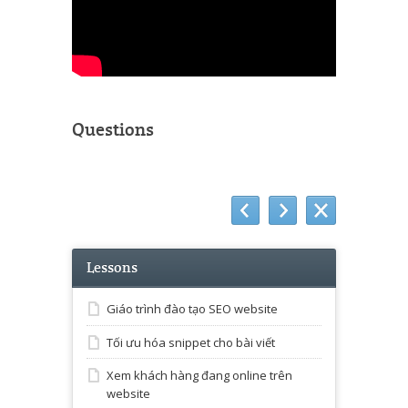
Questions
Lessons
Giáo trình đào tạo SEO website
Tối ưu hóa snippet cho bài viết
Xem khách hàng đang online trên
website