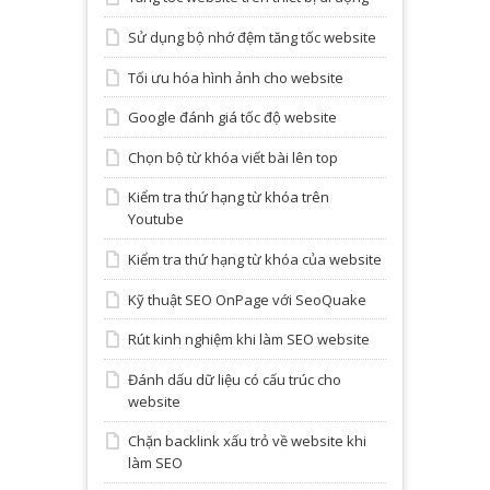
Sử dụng bộ nhớ đệm tăng tốc website
Tối ưu hóa hình ảnh cho website
Google đánh giá tốc độ website
Chọn bộ từ khóa viết bài lên top
Kiểm tra thứ hạng từ khóa trên
Youtube
Kiểm tra thứ hạng từ khóa của website
Kỹ thuật SEO OnPage với SeoQuake
Rút kinh nghiệm khi làm SEO website
Đánh dấu dữ liệu có cấu trúc cho
website
Chặn backlink xấu trỏ về website khi
làm SEO