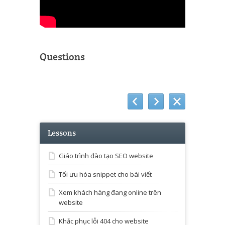
Questions
Lessons
Giáo trình đào tạo SEO website
Tối ưu hóa snippet cho bài viết
Xem khách hàng đang online trên
website
Khắc phục lỗi 404 cho website