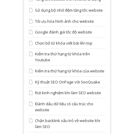
Sử dụng bộ nhớ đệm tăng tốc website
Tối ưu hóa hình ảnh cho website
Google đánh giá tốc độ website
Chọn bộ từ khóa viết bài lên top
Kiểm tra thứ hạng từ khóa trên
Youtube
Kiểm tra thứ hạng từ khóa của website
Kỹ thuật SEO OnPage với SeoQuake
Rút kinh nghiệm khi làm SEO website
Đánh dấu dữ liệu có cấu trúc cho
website
Chặn backlink xấu trỏ về website khi
làm SEO