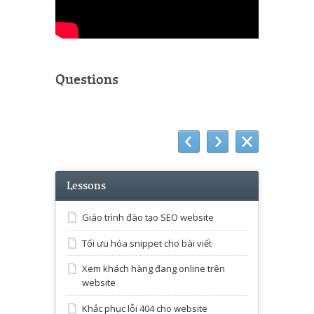
Questions
Lessons
Giáo trình đào tạo SEO website
Tối ưu hóa snippet cho bài viết
Xem khách hàng đang online trên
website
Khắc phục lỗi 404 cho website