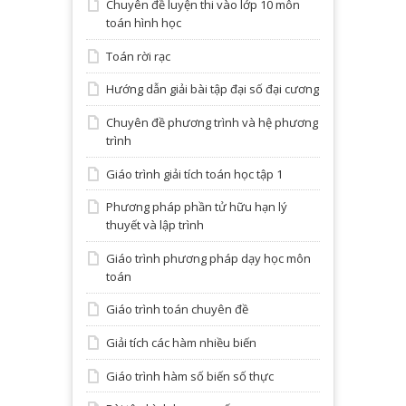
Chuyên đề luyện thi vào lớp 10 môn
toán hình học
Toán rời rạc
Hướng dẫn giải bài tập đại số đại cương
Chuyên đề phương trình và hệ phương
trình
Giáo trình giải tích toán học tập 1
Phương pháp phần tử hữu hạn lý
thuyết và lập trình
Giáo trình phương pháp dạy học môn
toán
Giáo trình toán chuyên đề
Giải tích các hàm nhiều biến
Giáo trình hàm số biến số thực