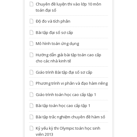
Chuyên đề luyện thi vào lớp 10 môn
toán đại số
Độ đo và tích phân
Bài tập đại số sơ cấp
Mô hình toán ứng dụng
Hướng dẫn giải bài tập toán cao cấp
cho các nhà kinh tế
Giáo trình Bài tập đại số sơ cấp
Phương trình vi phân và đạo hàm riêng
Giáo trình toán học cao cấp tập 1
Bài tập toán học cao cấp tập 1
Bài tập trắc nghiệm chuyên đề hàm số
Kỷ yếu kỳ thi Olympic toán học sinh
viên 2013