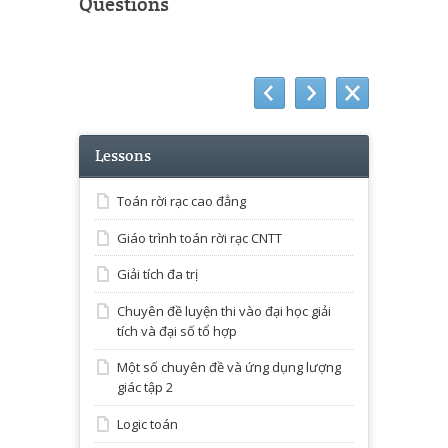
Questions
Lessons
Toán rời rạc cao đẳng
Giáo trình toán rời rạc CNTT
Giải tích đa trị
Chuyên đề luyện thi vào đại học giải
tích và đại số tổ hợp
Một số chuyên đề và ứng dụng lượng
giác tập 2
Logic toán