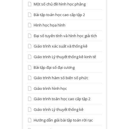
Một số chủ đề hình học phẳng
Bài tập toán học cao cấp tập 2
Hình học họa hình
Đại số tuyến tính và hình học giải tích
Giáo trình xác suất và thống kê
Giáo trình Lý thuyết thống kê kinh tế
Bài tập đại số đại cương
Giáo trình hàm số biến số phức
Giáo trình hình học
Giáo trình toán học cao cấp tập 2
Giáo trình Lý thuyết thống kê
Hướng dẫn giải bài tập toán rời rạc