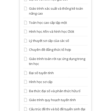
Giáo trình xác suất và thống kê toán
nâng cao
Toán học cao cấp tập một
Hình học Afin và hình học Ơclit
Lý thuyết sơ cấp của các số
Chuyên đề đẳng thức tổ hợp
Giáo trình toán rời rạc ứng dụng trong
tin học
Đại số tuyến tính
Hình học sơ cấp
Đa thức đại số và phân thức hữu tỉ
Giáo trình quy hoạch tuyến tính
Cấu trúc đề thi và bộ đề tuyển sinh đại