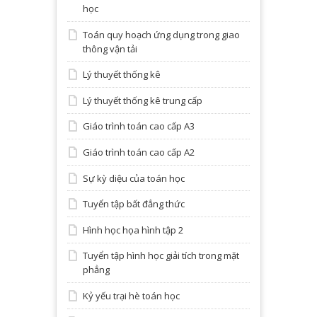
học
Toán quy hoạch ứng dụng trong giao
thông vận tải
Lý thuyết thống kê
Lý thuyết thống kê trung cấp
Giáo trình toán cao cấp A3
Giáo trình toán cao cấp A2
Sự kỳ diệu của toán học
Tuyển tập bất đẳng thức
Hình học họa hình tập 2
Tuyển tập hình học giải tích trong mặt
phẳng
Kỷ yếu trại hè toán học