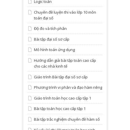
Logic toán
Chuyên đề luyện thi vào lớp 10 môn
toán đại số
Độ đo và tích phân
Bài tập đại số sơ cấp
Mô hình toán ứng dụng
Hướng dẫn giải bài tập toán cao cấp
cho các nhà kinh tế
Giáo trình Bài tập đại số sơ cấp
Phương trình vi phân và đạo hàm riêng
Giáo trình toán học cao cấp tập 1
Bài tập toán học cao cấp tập 1
Bài tập trắc nghiệm chuyên đề hàm số
Kỷ yếu kỳ thi Olympic toán học sinh