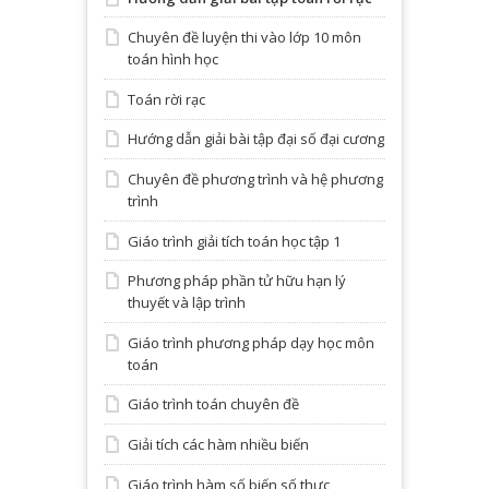
Chuyên đề luyện thi vào lớp 10 môn
toán hình học
Toán rời rạc
Hướng dẫn giải bài tập đại số đại cương
Chuyên đề phương trình và hệ phương
trình
Giáo trình giải tích toán học tập 1
Phương pháp phần tử hữu hạn lý
thuyết và lập trình
Giáo trình phương pháp dạy học môn
toán
Giáo trình toán chuyên đề
Giải tích các hàm nhiều biến
Giáo trình hàm số biến số thực