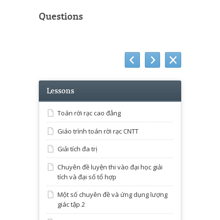
Questions
Lessons
Toán rời rạc cao đẳng
Giáo trình toán rời rạc CNTT
Giải tích đa trị
Chuyên đề luyện thi vào đại học giải
tích và đại số tổ hợp
Một số chuyên đề và ứng dụng lượng
giác tập 2