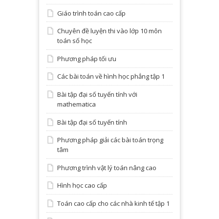
Giáo trình toán cao cấp
Chuyên đề luyện thi vào lớp 10 môn
toán số học
Phương pháp tối ưu
Các bài toán về hình học phẳng tập 1
Bài tập đại số tuyến tính với
mathematica
Bài tập đại số tuyến tính
Phương pháp giải các bài toán trọng
tâm
Phương trình vật lý toán nâng cao
Hình học cao cấp
Toán cao cấp cho các nhà kinh tế tập 1