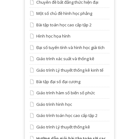
Chuyên đề bất đẳng thức hiện đại
Một số chủ đề hình học phẳng
Bài tập toán học cao cấp tập 2
Hình học họa hình
Đại số tuyến tính và hình học giải tích
Giáo trình xác suất và thống kê
Giáo trình Lý thuyết thống kê kinh tế
Bài tập đại số đại cương
Giáo trình hàm số biến số phức
Giáo trình hình học
Giáo trình toán học cao cấp tập 2
Giáo trình Lý thuyết thống kê
Hướng dẫn giải bài tập toán rời rạc