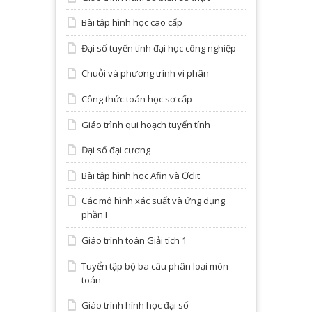
Bài tập hình học cao cấp
Đại số tuyến tính đại học công nghiệp
Chuỗi và phương trình vi phân
Công thức toán học sơ cấp
Giáo trình qui hoạch tuyến tính
Đại số đại cương
Bài tập hình học Afin và Ơclit
Các mô hình xác suất và ứng dụng
phần I
Giáo trình toán Giải tích 1
Tuyển tập bộ ba câu phân loại môn
toán
Giáo trình hình học đại số