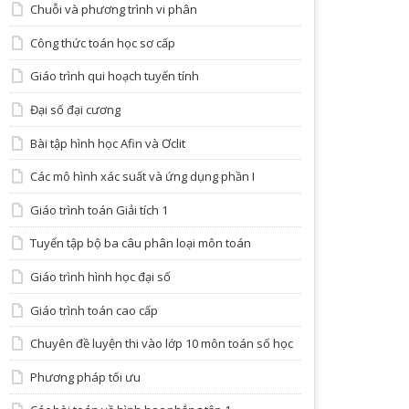
Chuỗi và phương trình vi phân
Công thức toán học sơ cấp
Giáo trình qui hoạch tuyến tính
Đại số đại cương
Bài tập hình học Afin và Ơclit
Các mô hình xác suất và ứng dụng phần I
Giáo trình toán Giải tích 1
Tuyển tập bộ ba câu phân loại môn toán
Giáo trình hình học đại số
Giáo trình toán cao cấp
Chuyên đề luyện thi vào lớp 10 môn toán số học
Phương pháp tối ưu