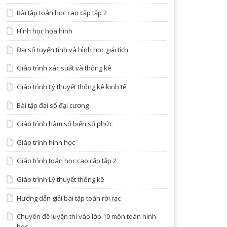
Bài tập toán học cao cấp tập 2
Hình học họa hình
Đại số tuyến tính và hình học giải tích
Giáo trình xác suất và thống kê
Giáo trình Lý thuyết thống kê kinh tế
Bài tập đại số đại cương
Giáo trình hàm số biến số phức
Giáo trình hình học
Giáo trình toán học cao cấp tập 2
Giáo trình Lý thuyết thống kê
Hướng dẫn giải bài tập toán rời rạc
Chuyên đề luyện thi vào lớp 10 môn toán hình
học