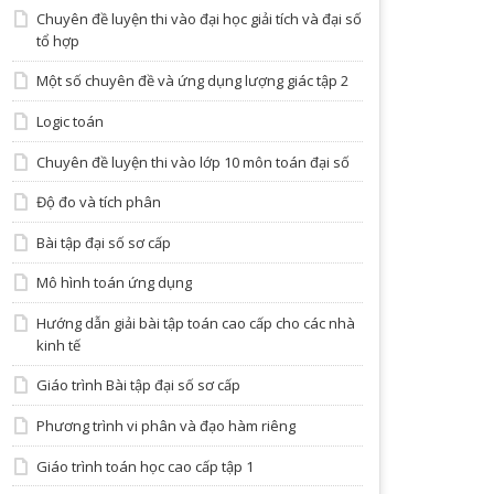
Chuyên đề luyện thi vào đại học giải tích và đại số
tổ hợp
Một số chuyên đề và ứng dụng lượng giác tập 2
Logic toán
Chuyên đề luyện thi vào lớp 10 môn toán đại số
Độ đo và tích phân
Bài tập đại số sơ cấp
Mô hình toán ứng dụng
Hướng dẫn giải bài tập toán cao cấp cho các nhà
kinh tế
Giáo trình Bài tập đại số sơ cấp
Phương trình vi phân và đạo hàm riêng
Giáo trình toán học cao cấp tập 1