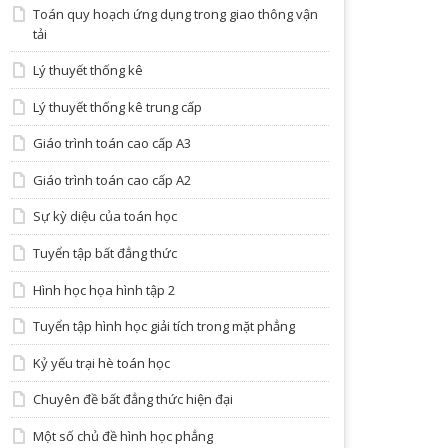
Toán quy hoạch ứng dụng trong giao thông vận
tải
Lý thuyết thống kê
Lý thuyết thống kê trung cấp
Giáo trình toán cao cấp A3
Giáo trình toán cao cấp A2
Sự kỳ diệu của toán học
Tuyển tập bất đẳng thức
Hình học họa hình tập 2
Tuyển tập hình học giải tích trong mặt phẳng
Kỷ yếu trại hè toán học
Chuyên đề bất đẳng thức hiện đại
Một số chủ đề hình học phẳng