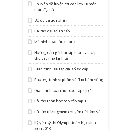
Chuyên đề luyện thi vào lớp 10 môn
toán đại số
Độ đo và tích phân
Bài tập đại số sơ cấp
Mô hình toán ứng dụng
Hướng dẫn giải bài tập toán cao cấp
cho các nhà kinh tế
Giáo trình Bài tập đại số sơ cấp
Phương trình vi phân và đạo hàm riêng
Giáo trình toán học cao cấp tập 1
Bài tập toán học cao cấp tập 1
Bài tập trắc nghiệm chuyên đề hàm số
Kỷ yếu kỳ thi Olympic toán học sinh
viên 2013