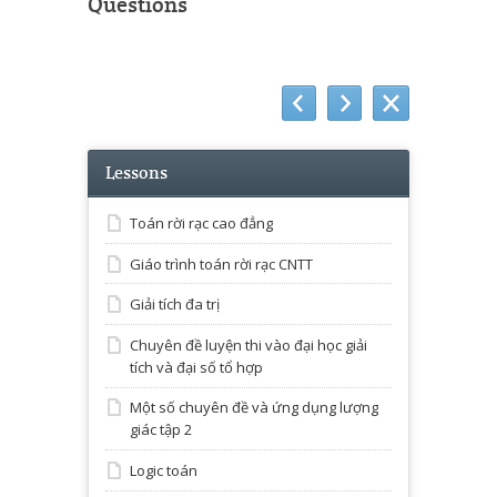
Questions
Lessons
Toán rời rạc cao đẳng
Giáo trình toán rời rạc CNTT
Giải tích đa trị
Chuyên đề luyện thi vào đại học giải
tích và đại số tổ hợp
Một số chuyên đề và ứng dụng lượng
giác tập 2
Logic toán