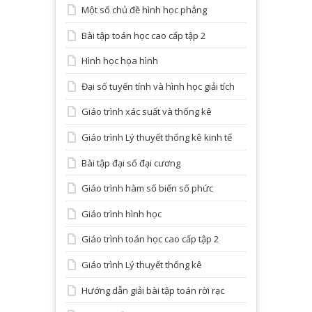
Một số chủ đề hình học phẳng
Bài tập toán học cao cấp tập 2
Hình học họa hình
Đại số tuyến tính và hình học giải tích
Giáo trình xác suất và thống kê
Giáo trình Lý thuyết thống kê kinh tế
Bài tập đại số đại cương
Giáo trình hàm số biến số phức
Giáo trình hình học
Giáo trình toán học cao cấp tập 2
Giáo trình Lý thuyết thống kê
Hướng dẫn giải bài tập toán rời rạc