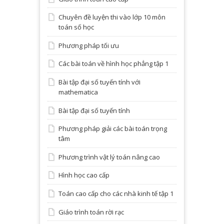
Chuyên đề luyện thi vào lớp 10 môn
toán số học
Phương pháp tối ưu
Các bài toán về hình học phẳng tập 1
Bài tập đại số tuyến tính với
mathematica
Bài tập đại số tuyến tính
Phương pháp giải các bài toán trọng
tâm
Phương trình vật lý toán nâng cao
Hình học cao cấp
Toán cao cấp cho các nhà kinh tế tập 1
Giáo trình toán rời rạc