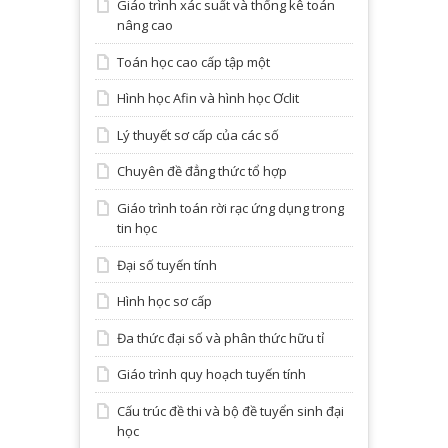
Giáo trình xác suất và thống kê toán
nâng cao
Toán học cao cấp tập một
Hình học Afin và hình học Ơclit
Lý thuyết sơ cấp của các số
Chuyên đề đẳng thức tổ hợp
Giáo trình toán rời rạc ứng dụng trong
tin học
Đại số tuyến tính
Hình học sơ cấp
Đa thức đại số và phân thức hữu tỉ
Giáo trình quy hoạch tuyến tính
Cấu trúc đề thi và bộ đề tuyển sinh đại
học