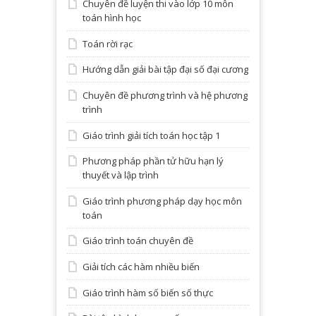
Chuyên đề luyện thi vào lớp 10 môn
toán hình học
Toán rời rạc
Hướng dẫn giải bài tập đại số đại cương
Chuyên đề phương trình và hệ phương
trình
Giáo trình giải tích toán học tập 1
Phương pháp phần tử hữu hạn lý
thuyết và lập trình
Giáo trình phương pháp dạy học môn
toán
Giáo trình toán chuyên đề
Giải tích các hàm nhiều biến
Giáo trình hàm số biến số thực