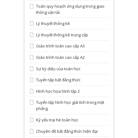
Toán quy hoạch ứng dụng trong giao
thông vận tải
Lý thuyết thống kê
Lý thuyết thống kê trung cấp
Giáo trình toán cao cấp A3
Giáo trình toán cao cấp A2
Sự kỳ diệu của toán học
Tuyển tập bất đẳng thức
Hình học họa hình tập 2
Tuyển tập hình học giải tích trong mặt
phẳng
Kỷ yếu trại hè toán học
Chuyên đề bất đẳng thức hiện đại