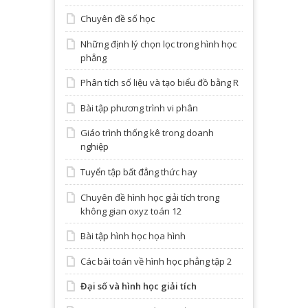
Chuyên đề số học
Những định lý chọn lọc trong hình học
phẳng
Phân tích số liệu và tạo biểu đồ bằng R
Bài tập phương trình vi phân
Giáo trình thống kê trong doanh
nghiệp
Tuyển tập bất đẳng thức hay
Chuyên đề hình học giải tích trong
không gian oxyz toán 12
Bài tập hình học họa hình
Các bài toán về hình học phẳng tập 2
Đại số và hình học giải tích