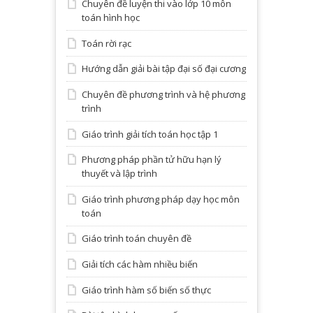
Chuyên đề luyện thi vào lớp 10 môn
toán hình học
Toán rời rạc
Hướng dẫn giải bài tập đại số đại cương
Chuyên đề phương trình và hệ phương
trình
Giáo trình giải tích toán học tập 1
Phương pháp phần tử hữu hạn lý
thuyết và lập trình
Giáo trình phương pháp dạy học môn
toán
Giáo trình toán chuyên đề
Giải tích các hàm nhiều biến
Giáo trình hàm số biến số thực