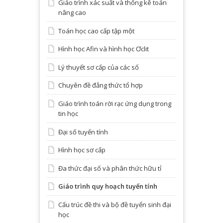
Giáo trình xác suất và thống kê toán
nâng cao
Toán học cao cấp tập một
Hình học Afin và hình học Ơclit
Lý thuyết sơ cấp của các số
Chuyên đề đẳng thức tổ hợp
Giáo trình toán rời rạc ứng dụng trong
tin học
Đại số tuyến tính
Hình học sơ cấp
Đa thức đại số và phân thức hữu tỉ
Giáo trình quy hoạch tuyến tính
Cấu trúc đề thi và bộ đề tuyển sinh đại
học