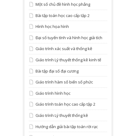
Một số chủ đề hình học phẳng
Bài tập toán học cao cấp tập 2
Hình học họa hình
Đại số tuyến tính và hình học giải tích
Giáo trình xác suất và thống kê
Giáo trình Lý thuyết thống kê kinh tế
Bài tập đại số đại cương
Giáo trình hàm số biến số phức
Giáo trình hình học
Giáo trình toán học cao cấp tập 2
Giáo trình Lý thuyết thống kê
Hướng dẫn giải bài tập toán rời rạc