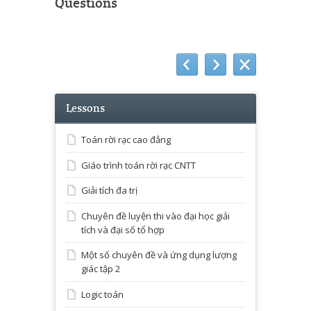
Questions
Lessons
Toán rời rạc cao đẳng
Giáo trình toán rời rạc CNTT
Giải tích đa trị
Chuyên đề luyện thi vào đại học giải
tích và đại số tổ hợp
Một số chuyên đề và ứng dụng lượng
giác tập 2
Logic toán