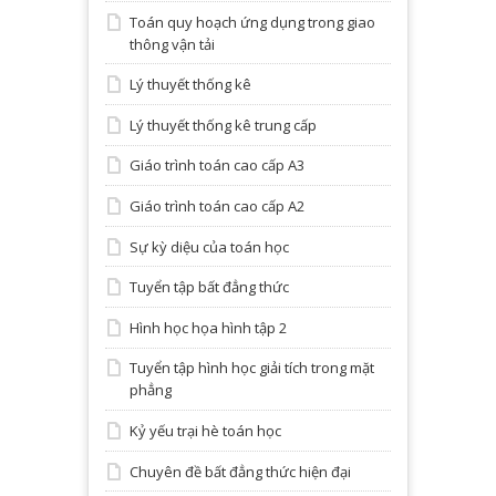
Toán quy hoạch ứng dụng trong giao
thông vận tải
Lý thuyết thống kê
Lý thuyết thống kê trung cấp
Giáo trình toán cao cấp A3
Giáo trình toán cao cấp A2
Sự kỳ diệu của toán học
Tuyển tập bất đẳng thức
Hình học họa hình tập 2
Tuyển tập hình học giải tích trong mặt
phẳng
Kỷ yếu trại hè toán học
Chuyên đề bất đẳng thức hiện đại