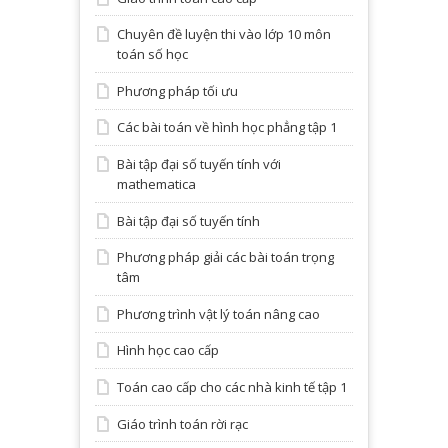
Chuyên đề luyện thi vào lớp 10 môn
toán số học
Phương pháp tối ưu
Các bài toán về hình học phẳng tập 1
Bài tập đại số tuyến tính với
mathematica
Bài tập đại số tuyến tính
Phương pháp giải các bài toán trọng
tâm
Phương trình vật lý toán nâng cao
Hình học cao cấp
Toán cao cấp cho các nhà kinh tế tập 1
Giáo trình toán rời rạc