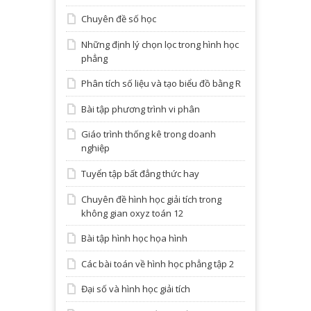
Chuyên đề số học
Những định lý chọn lọc trong hình học
phẳng
Phân tích số liệu và tạo biểu đồ bằng R
Bài tập phương trình vi phân
Giáo trình thống kê trong doanh
nghiệp
Tuyển tập bất đẳng thức hay
Chuyên đề hình học giải tích trong
không gian oxyz toán 12
Bài tập hình học họa hình
Các bài toán về hình học phẳng tập 2
Đại số và hình học giải tích