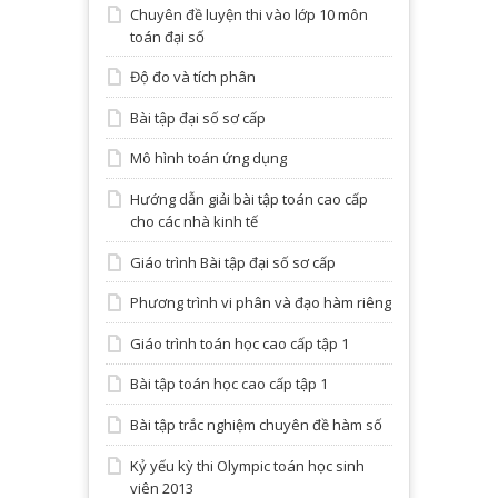
Chuyên đề luyện thi vào lớp 10 môn
toán đại số
Độ đo và tích phân
Bài tập đại số sơ cấp
Mô hình toán ứng dụng
Hướng dẫn giải bài tập toán cao cấp
cho các nhà kinh tế
Giáo trình Bài tập đại số sơ cấp
Phương trình vi phân và đạo hàm riêng
Giáo trình toán học cao cấp tập 1
Bài tập toán học cao cấp tập 1
Bài tập trắc nghiệm chuyên đề hàm số
Kỷ yếu kỳ thi Olympic toán học sinh
viên 2013