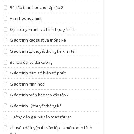
Bài tập toán học cao cấp tập 2
Hình học họa hình
Đại số tuyến tính và hình học giải tích
Giáo trình xác suất và thống kê
Giáo trình Lý thuyết thống kê kinh tế
Bài tập đại số đại cương
Giáo trình hàm số biến số phức
Giáo trình hình học
Giáo trình toán học cao cấp tập 2
Giáo trình Lý thuyết thống kê
Hướng dẫn giải bài tập toán rời rạc
Chuyên đề luyện thi vào lớp 10 môn toán hình
học