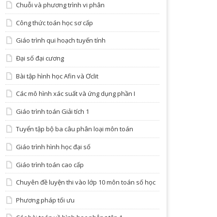
Chuỗi và phương trình vi phân
Công thức toán học sơ cấp
Giáo trình qui hoạch tuyến tính
Đại số đại cương
Bài tập hình học Afin và Ơclit
Các mô hình xác suất và ứng dụng phần I
Giáo trình toán Giải tích 1
Tuyển tập bộ ba câu phân loại môn toán
Giáo trình hình học đại số
Giáo trình toán cao cấp
Chuyên đề luyện thi vào lớp 10 môn toán số học
Phương pháp tối ưu