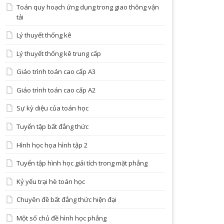
Toán quy hoạch ứng dụng trong giao thông vận
tải
Lý thuyết thống kê
Lý thuyết thống kê trung cấp
Giáo trình toán cao cấp A3
Giáo trình toán cao cấp A2
Sự kỳ diệu của toán học
Tuyển tập bất đẳng thức
Hình học họa hình tập 2
Tuyển tập hình học giải tích trong mặt phẳng
Kỷ yếu trại hè toán học
Chuyên đề bất đẳng thức hiện đại
Một số chủ đề hình học phẳng