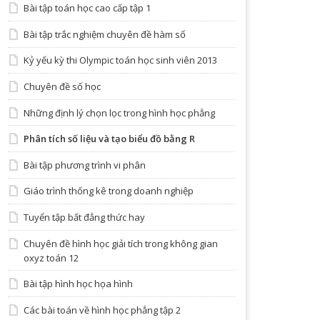
Bài tập toán học cao cấp tập 1
Bài tập trắc nghiệm chuyên đề hàm số
Kỷ yếu kỳ thi Olympic toán học sinh viên 2013
Chuyên đề số học
Những định lý chọn lọc trong hình học phẳng
Phân tích số liệu và tạo biểu đồ bằng R
Bài tập phương trình vi phân
Giáo trình thống kê trong doanh nghiệp
Tuyển tập bất đẳng thức hay
Chuyên đề hình học giải tích trong không gian
oxyz toán 12
Bài tập hình học họa hình
Các bài toán về hình học phẳng tập 2