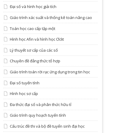
Đại số và hình học giải tích
Giáo trình xác suất và thống kê toán nâng cao
Toán học cao cấp tập một
Hình học Afin và hình học Ơclit
Lý thuyết sơ cấp của các số
Chuyên đề đẳng thức tổ hợp
Giáo trình toán rời rạc ứng dụng trong tin học
Đại số tuyến tính
Hình học sơ cấp
Đa thức đại số và phân thức hữu tỉ
Giáo trình quy hoạch tuyến tính
Cấu trúc đề thi và bộ đề tuyển sinh đại học