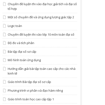
Chuyên đề luyện thi vào đại học giải tích và đại số
tổ hợp
Một số chuyên đề và ứng dụng lượng giác tập 2
Logic toán
Chuyên đề luyện thi vào lớp 10 môn toán đại số
Độ đo và tích phân
Bài tập đại số sơ cấp
Mô hình toán ứng dụng
Hướng dẫn giải bài tập toán cao cấp cho các nhà
kinh tế
Giáo trình Bài tập đại số sơ cấp
Phương trình vi phân và đạo hàm riêng
Giáo trình toán học cao cấp tập 1