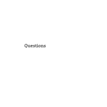
Questions