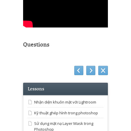
Questions
Lessons
Nhận diện khuôn mặt với Lightroom
Kỹ thuật ghép hình trong photoshop
Sử dụng mặt nạ Layer Mask trong
Photoshop