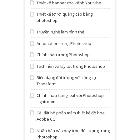
Thiết kế banner cho kênh Youtube
Thiết kế tờ rơi quảng cáo bằng
photoshop
Truyền nghề làm hình thẻ
Automation trong Photoshop
Chỉnh màu trong Photoshop
Tách nền và lấy tóc trong Photoshop
Biến dạng đối tượng với công cụ
Transform
Chỉnh màu hàng loạt với Photoshop
Lightroom
Cài đặt bộ phần mềm thiết kế đồ họa
Adobe CC
Nhân bản và xoay tròn đối tượng trong
Photoshop