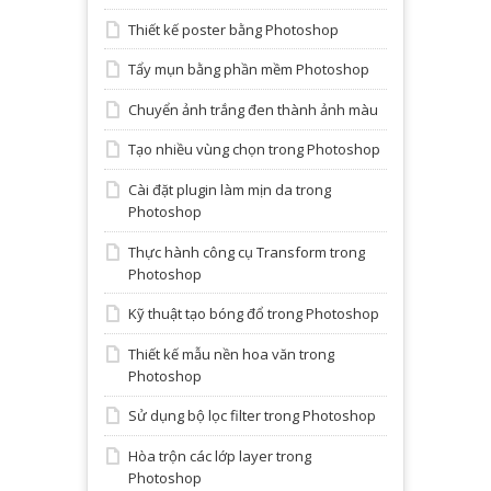
Thiết kế poster bằng Photoshop
Tẩy mụn bằng phần mềm Photoshop
Chuyển ảnh trắng đen thành ảnh màu
Tạo nhiều vùng chọn trong Photoshop
Cài đặt plugin làm mịn da trong
Photoshop
Thực hành công cụ Transform trong
Photoshop
Kỹ thuật tạo bóng đổ trong Photoshop
Thiết kế mẫu nền hoa văn trong
Photoshop
Sử dụng bộ lọc filter trong Photoshop
Hòa trộn các lớp layer trong
Photoshop