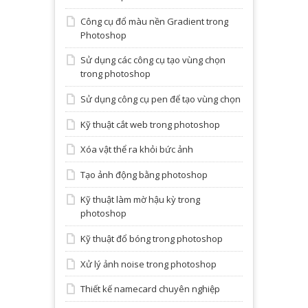
Công cụ đổ màu nền Gradient trong
Photoshop
Sử dụng các công cụ tạo vùng chọn
trong photoshop
Sử dụng công cụ pen để tạo vùng chọn
Kỹ thuật cắt web trong photoshop
Xóa vật thể ra khỏi bức ảnh
Tạo ảnh động bằng photoshop
Kỹ thuật làm mờ hậu kỳ trong
photoshop
Kỹ thuật đổ bóng trong photoshop
Xử lý ảnh noise trong photoshop
Thiết kế namecard chuyên nghiệp