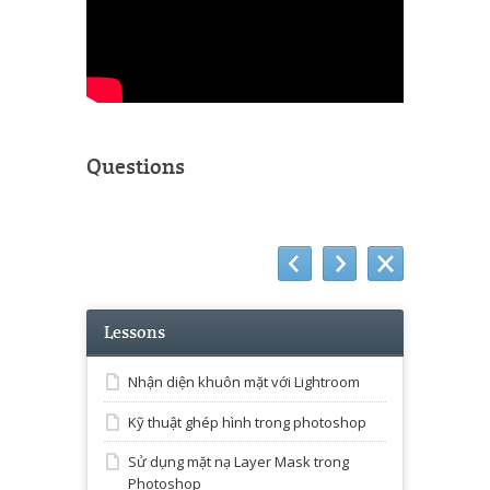
Questions
Lessons
Nhận diện khuôn mặt với Lightroom
Kỹ thuật ghép hình trong photoshop
Sử dụng mặt nạ Layer Mask trong
Photoshop