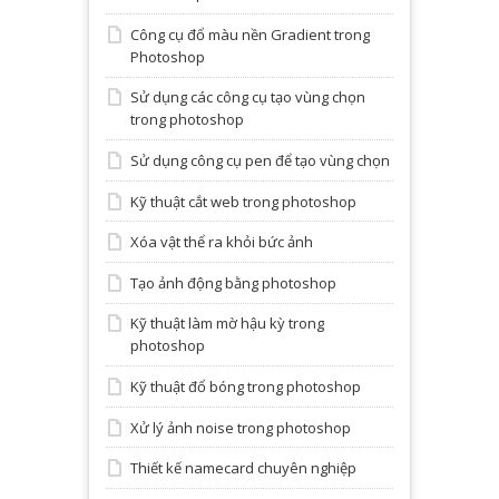
Công cụ đổ màu nền Gradient trong
Photoshop
Sử dụng các công cụ tạo vùng chọn
trong photoshop
Sử dụng công cụ pen để tạo vùng chọn
Kỹ thuật cắt web trong photoshop
Xóa vật thể ra khỏi bức ảnh
Tạo ảnh động bằng photoshop
Kỹ thuật làm mờ hậu kỳ trong
photoshop
Kỹ thuật đổ bóng trong photoshop
Xử lý ảnh noise trong photoshop
Thiết kế namecard chuyên nghiệp