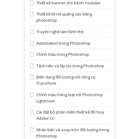
Thiết kế banner cho kênh Youtube
Thiết kế tờ rơi quảng cáo bằng
photoshop
Truyền nghề làm hình thẻ
Automation trong Photoshop
Chỉnh màu trong Photoshop
Tách nền và lấy tóc trong Photoshop
Biến dạng đối tượng với công cụ
Transform
Chỉnh màu hàng loạt với Photoshop
Lightroom
Cài đặt bộ phần mềm thiết kế đồ họa
Adobe CC
Nhân bản và xoay tròn đối tượng trong
Photoshop