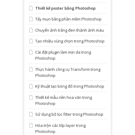
Thiết kế poster bằng Photoshop
Tẩy mụn bằng phần mềm Photoshop
Chuyển ảnh trắng đen thành ảnh màu
Tạo nhiều vùng chọn trong Photoshop
Cài đặt plugin làm mịn da trong
Photoshop
Thực hành công cụ Transform trong
Photoshop
Kỹ thuật tạo bóng đổ trong Photoshop
Thiết kế mẫu nền hoa văn trong
Photoshop
Sử dụng bộ lọc filter trong Photoshop
Hòa trộn các lớp layer trong
Photoshop