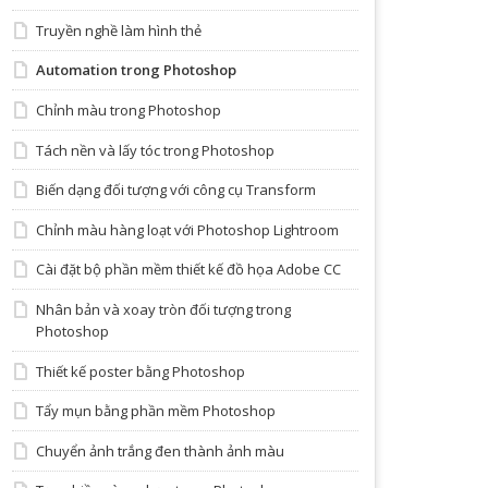
Truyền nghề làm hình thẻ
Automation trong Photoshop
Chỉnh màu trong Photoshop
Tách nền và lấy tóc trong Photoshop
Biến dạng đối tượng với công cụ Transform
Chỉnh màu hàng loạt với Photoshop Lightroom
Cài đặt bộ phần mềm thiết kế đồ họa Adobe CC
Nhân bản và xoay tròn đối tượng trong
Photoshop
Thiết kế poster bằng Photoshop
Tẩy mụn bằng phần mềm Photoshop
Chuyển ảnh trắng đen thành ảnh màu