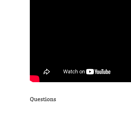
Questions