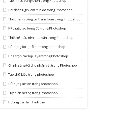
Tạo nhiều vùng chọn trong Photoshop
Cài đặt plugin làm mịn da trong Photoshop
Thực hành công cụ Transform trong Photoshop
Kỹ thuật tạo bóng đổ trong Photoshop
Thiết kế mẫu nền hoa văn trong Photoshop
Sử dụng bộ lọc filter trong Photoshop
Hòa trộn các lớp layer trong Photoshop
Chỉnh sáng tối cho nhân vật trong Photoshop
Tạo chữ kiểu trong photoshop
Sử dụng action trong photoshop
Tùy biến nét cọ trong Photoshop
Hướng dẫn làm hình thẻ