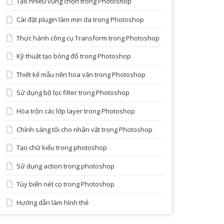
Tạo nhiều vùng chọn trong Photoshop
Cài đặt plugin làm mịn da trong Photoshop
Thực hành công cụ Transform trong Photoshop
Kỹ thuật tạo bóng đổ trong Photoshop
Thiết kế mẫu nền hoa văn trong Photoshop
Sử dụng bộ lọc filter trong Photoshop
Hòa trộn các lớp layer trong Photoshop
Chỉnh sáng tối cho nhân vật trong Photoshop
Tạo chữ kiểu trong photoshop
Sử dụng action trong photoshop
Tùy biến nét cọ trong Photoshop
Hướng dẫn làm hình thẻ