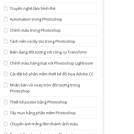
Truyền nghề làm hình thẻ
Automation trong Photoshop
Chỉnh màu trong Photoshop
Tách nền và lấy tóc trong Photoshop
Biến dạng đối tượng với công cụ Transform
Chỉnh màu hàng loạt với Photoshop Lightroom
Cài đặt bộ phần mềm thiết kế đồ họa Adobe CC
Nhân bản và xoay tròn đối tượng trong
Photoshop
Thiết kế poster bằng Photoshop
Tẩy mụn bằng phần mềm Photoshop
Chuyển ảnh trắng đen thành ảnh màu