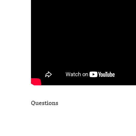
Questions