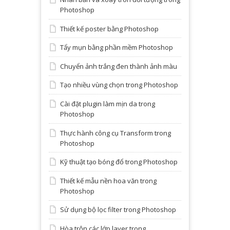
Photoshop
Thiết kế poster bằng Photoshop
Tẩy mụn bằng phần mềm Photoshop
Chuyển ảnh trắng đen thành ảnh màu
Tạo nhiều vùng chọn trong Photoshop
Cài đặt plugin làm mịn da trong
Photoshop
Thực hành công cụ Transform trong
Photoshop
Kỹ thuật tạo bóng đổ trong Photoshop
Thiết kế mẫu nền hoa văn trong
Photoshop
Sử dụng bộ lọc filter trong Photoshop
Hòa trộn các lớp layer trong