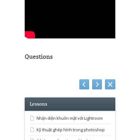
Questions
Lessons
Nhận diện khuôn mặt với Lightroom
Kỹ thuật ghép hình trong photoshop