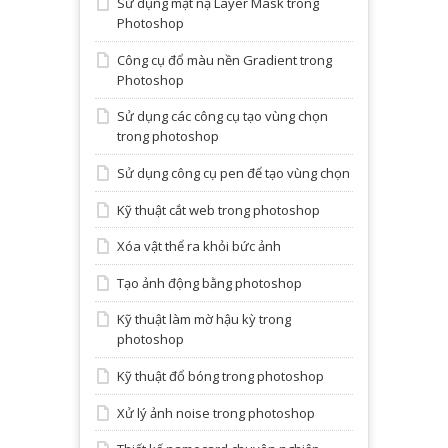
Sử dụng mặt nạ Layer Mask trong
Photoshop
Công cụ đổ màu nền Gradient trong
Photoshop
Sử dụng các công cụ tạo vùng chọn
trong photoshop
Sử dụng công cụ pen để tạo vùng chọn
Kỹ thuật cắt web trong photoshop
Xóa vật thể ra khỏi bức ảnh
Tạo ảnh động bằng photoshop
Kỹ thuật làm mờ hậu kỳ trong
photoshop
Kỹ thuật đổ bóng trong photoshop
Xử lý ảnh noise trong photoshop