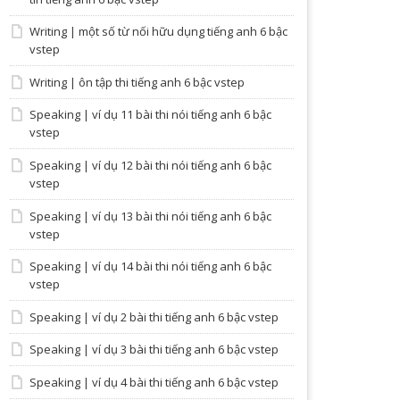
Writing | một số từ nối hữu dụng tiếng anh 6 bậc
vstep
Writing | ôn tập thi tiếng anh 6 bậc vstep
Speaking | ví dụ 11 bài thi nói tiếng anh 6 bậc
vstep
Speaking | ví dụ 12 bài thi nói tiếng anh 6 bậc
vstep
Speaking | ví dụ 13 bài thi nói tiếng anh 6 bậc
vstep
Speaking | ví dụ 14 bài thi nói tiếng anh 6 bậc
vstep
Speaking | ví dụ 2 bài thi tiếng anh 6 bậc vstep
Speaking | ví dụ 3 bài thi tiếng anh 6 bậc vstep
Speaking | ví dụ 4 bài thi tiếng anh 6 bậc vstep