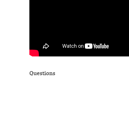
Questions