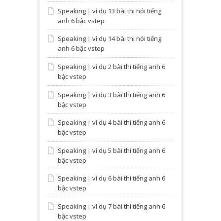
Speaking | ví dụ 13 bài thi nói tiếng
anh 6 bậc vstep
Speaking | ví dụ 14 bài thi nói tiếng
anh 6 bậc vstep
Speaking | ví dụ 2 bài thi tiếng anh 6
bậc vstep
Speaking | ví dụ 3 bài thi tiếng anh 6
bậc vstep
Speaking | ví dụ 4 bài thi tiếng anh 6
bậc vstep
Speaking | ví dụ 5 bài thi tiếng anh 6
bậc vstep
Speaking | ví dụ 6 bài thi tiếng anh 6
bậc vstep
Speaking | ví dụ 7 bài thi tiếng anh 6
bậc vstep