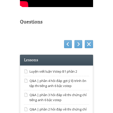
Questions
Lessons
Luyện viết luận Vstep B1 phần 2
Q&A | phần 4 hỏi đáp gợi ý lộ trình ôn
tập thi tiếng anh 6 bậc vstep
Q&A | phần 3 hỏi đáp về thi chứng chỉ
tiếng anh 6 bậc vstep
Q&A | phần 2 hỏi đáp về thi chứng chỉ