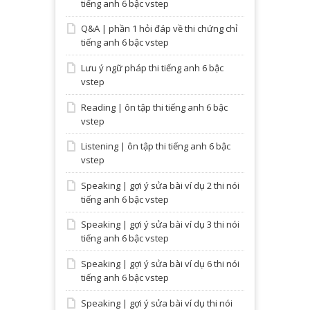
tiếng anh 6 bậc vstep
Q&A | phần 1 hỏi đáp về thi chứng chỉ
tiếng anh 6 bậc vstep
Lưu ý ngữ pháp thi tiếng anh 6 bậc
vstep
Reading | ôn tập thi tiếng anh 6 bậc
vstep
Listening | ôn tập thi tiếng anh 6 bậc
vstep
Speaking | gợi ý sửa bài ví dụ 2 thi nói
tiếng anh 6 bậc vstep
Speaking | gợi ý sửa bài ví dụ 3 thi nói
tiếng anh 6 bậc vstep
Speaking | gợi ý sửa bài ví dụ 6 thi nói
tiếng anh 6 bậc vstep
Speaking | gợi ý sửa bài ví dụ thi nói