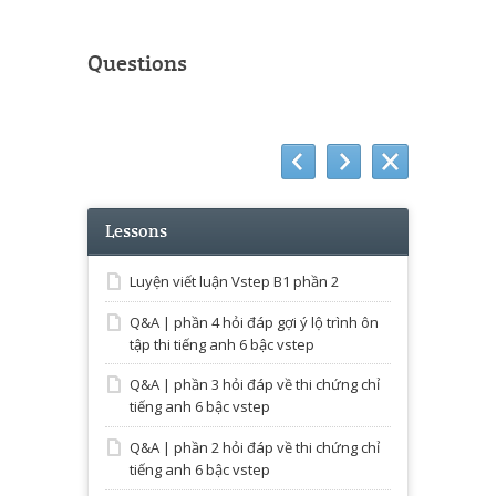
Questions
Lessons
Luyện viết luận Vstep B1 phần 2
Q&A | phần 4 hỏi đáp gợi ý lộ trình ôn
tập thi tiếng anh 6 bậc vstep
Q&A | phần 3 hỏi đáp về thi chứng chỉ
tiếng anh 6 bậc vstep
Q&A | phần 2 hỏi đáp về thi chứng chỉ
tiếng anh 6 bậc vstep