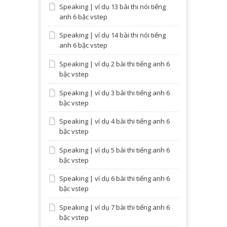
Speaking | ví dụ 13 bài thi nói tiếng
anh 6 bậc vstep
Speaking | ví dụ 14 bài thi nói tiếng
anh 6 bậc vstep
Speaking | ví dụ 2 bài thi tiếng anh 6
bậc vstep
Speaking | ví dụ 3 bài thi tiếng anh 6
bậc vstep
Speaking | ví dụ 4 bài thi tiếng anh 6
bậc vstep
Speaking | ví dụ 5 bài thi tiếng anh 6
bậc vstep
Speaking | ví dụ 6 bài thi tiếng anh 6
bậc vstep
Speaking | ví dụ 7 bài thi tiếng anh 6
bậc vstep