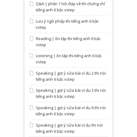
Q&A | phần 1 hỏi đáp về thi chứng chỉ
tiếng anh 6 bậc vstep
Lưu ý ngữ pháp thi tiếng anh 6 bậc
vstep
Reading | ôn tập thi tiếng anh 6 bậc
vstep
Listening | ôn tập thi tiếng anh 6 bậc
vstep
Speaking | gợi ý sửa bài ví dụ 2 thi nói
tiếng anh 6 bậc vstep
Speaking | gợi ý sửa bài ví dụ 3 thi nói
tiếng anh 6 bậc vstep
Speaking | gợi ý sửa bài ví dụ 6 thi nói
tiếng anh 6 bậc vstep
Speaking | gợi ý sửa bài ví dụ thi nói
tiếng anh 6 bậc vstep