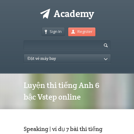
Sign In
Register
Đặt vé máy bay
Luyện thi tiếng Anh 6
bậc Vstep online
Speaking | ví dụ 7 bài thi tiếng