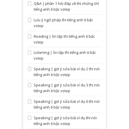
Q&A | phần 1 hỏi đáp về thi chứng chỉ
tiếng anh 6 bậc vstep
Lưu ý ngữ pháp thi tiếng anh 6 bậc
vstep
Reading | ôn tập thi tiếng anh 6 bậc
vstep
Listening | ôn tập thi tiếng anh 6 bậc
vstep
Speaking | gợi ý sửa bài ví dụ 2 thi nói
tiếng anh 6 bậc vstep
Speaking | gợi ý sửa bài ví dụ 3 thi nói
tiếng anh 6 bậc vstep
Speaking | gợi ý sửa bài ví dụ 6 thi nói
tiếng anh 6 bậc vstep
Speaking | gợi ý sửa bài ví dụ thi nói
tiếng anh 6 bậc vstep