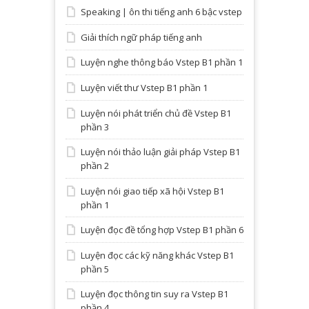
Speaking | ôn thi tiếng anh 6 bậc vstep
Giải thích ngữ pháp tiếng anh
Luyện nghe thông báo Vstep B1 phần 1
Luyện viết thư Vstep B1 phần 1
Luyện nói phát triển chủ đề Vstep B1
phần 3
Luyện nói thảo luận giải pháp Vstep B1
phần 2
Luyện nói giao tiếp xã hội Vstep B1
phần 1
Luyện đọc đề tổng hợp Vstep B1 phần 6
Luyện đọc các kỹ năng khác Vstep B1
phần 5
Luyện đọc thông tin suy ra Vstep B1
phần 4