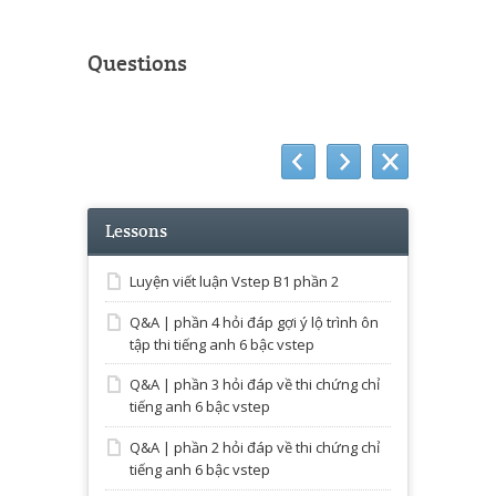
Questions
Lessons
Luyện viết luận Vstep B1 phần 2
Q&A | phần 4 hỏi đáp gợi ý lộ trình ôn
tập thi tiếng anh 6 bậc vstep
Q&A | phần 3 hỏi đáp về thi chứng chỉ
tiếng anh 6 bậc vstep
Q&A | phần 2 hỏi đáp về thi chứng chỉ
tiếng anh 6 bậc vstep