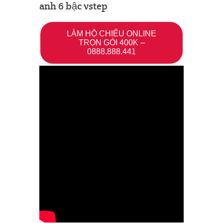
anh 6 bậc vstep
LÀM HỘ CHIẾU ONLINE
TRỌN GÓI 400K –
0888.888.441