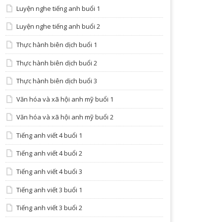
Luyện nghe tiếng anh buổi 1
Luyện nghe tiếng anh buổi 2
Thực hành biên dịch buổi 1
Thực hành biên dịch buổi 2
Thực hành biên dịch buổi 3
Văn hóa và xã hội anh mỹ buổi 1
Văn hóa và xã hội anh mỹ buổi 2
Tiếng anh viết 4 buổi 1
Tiếng anh viết 4 buổi 2
Tiếng anh viết 4 buổi 3
Tiếng anh viết 3 buổi 1
Tiếng anh viết 3 buổi 2