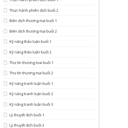
Thực hành phiên dịch buổi 2
Biên dịch thương mại buổi 1
Biên dịch thương mại buổi 2
Kỹ năng thảo luận buổi 1
Kỹ năng thảo luận buổi 2
Thư tín thương mai buổi 1
Thư tín thương mại buổi 2
Kỹ năng tranh luận buổi 1
Kỹ năng tranh luận buổi 2
Kỹ năng tranh luận buổi 3
Lý thuyết dịch buổi 1
Lý thuyết dịch buổi 2