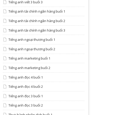
Tiếng anh viết 3 buổi 3
Tiếng anh tài chính ngân hàng buổi 1
Tiếng anh tài chính ngân hàng buổi 2
Tiếng anh tài chính ngân hàng buổi 3
Tiếng anh ngoại thương buổi 1
Tiếng anh ngoại thương buổi 2
Tiếng anh marketing buổi 1
Tiếng anh marketing buổi 2
Tiếng anh đọc 4 buổi 1
Tiếng anh đọc 4 buổi 2
Tiếng anh đọc 3 buổi 1
Tiếng anh đọc 3 buổi 2
Thực hành phiên dịch buổi 1