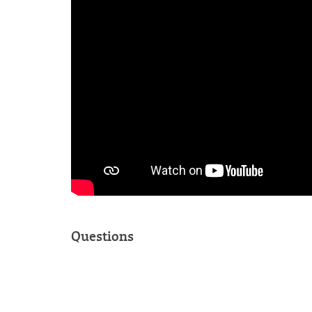
Questions