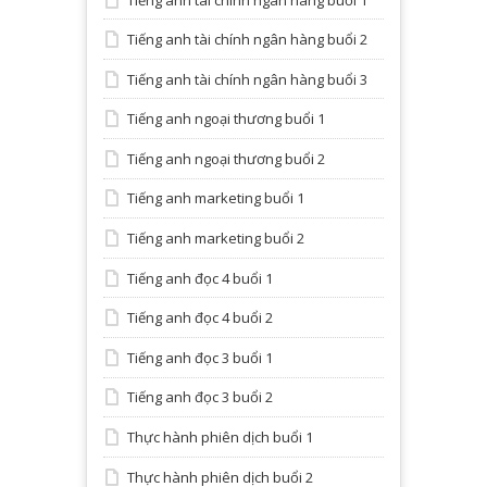
Tiếng anh tài chính ngân hàng buổi 2
Tiếng anh tài chính ngân hàng buổi 3
Tiếng anh ngoại thương buổi 1
Tiếng anh ngoại thương buổi 2
Tiếng anh marketing buổi 1
Tiếng anh marketing buổi 2
Tiếng anh đọc 4 buổi 1
Tiếng anh đọc 4 buổi 2
Tiếng anh đọc 3 buổi 1
Tiếng anh đọc 3 buổi 2
Thực hành phiên dịch buổi 1
Thực hành phiên dịch buổi 2