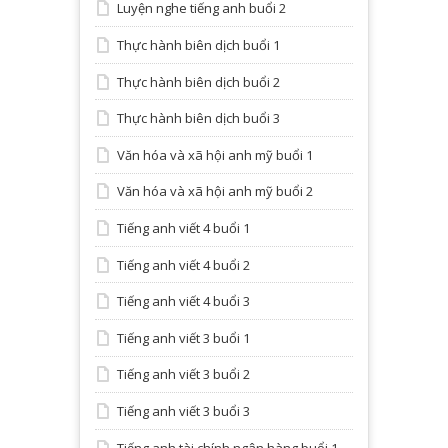
Luyện nghe tiếng anh buổi 2
Thực hành biên dịch buổi 1
Thực hành biên dịch buổi 2
Thực hành biên dịch buổi 3
Văn hóa và xã hội anh mỹ buổi 1
Văn hóa và xã hội anh mỹ buổi 2
Tiếng anh viết 4 buổi 1
Tiếng anh viết 4 buổi 2
Tiếng anh viết 4 buổi 3
Tiếng anh viết 3 buổi 1
Tiếng anh viết 3 buổi 2
Tiếng anh viết 3 buổi 3
Tiếng anh tài chính ngân hàng buổi 1