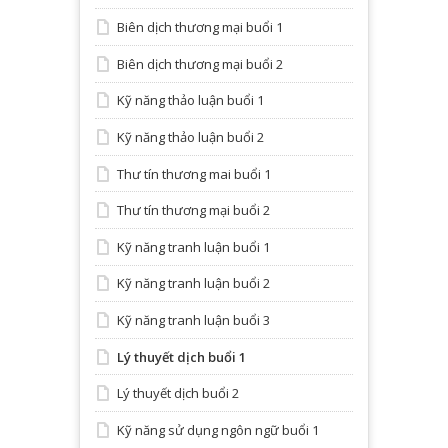
Biên dịch thương mại buổi 1
Biên dịch thương mại buổi 2
Kỹ năng thảo luận buổi 1
Kỹ năng thảo luận buổi 2
Thư tín thương mai buổi 1
Thư tín thương mại buổi 2
Kỹ năng tranh luận buổi 1
Kỹ năng tranh luận buổi 2
Kỹ năng tranh luận buổi 3
Lý thuyết dịch buổi 1
Lý thuyết dịch buổi 2
Kỹ năng sử dụng ngôn ngữ buổi 1