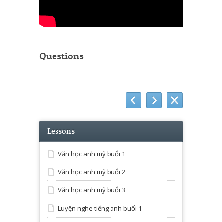
Questions
Lessons
Văn học anh mỹ buổi 1
Văn học anh mỹ buổi 2
Văn học anh mỹ buổi 3
Luyện nghe tiếng anh buổi 1