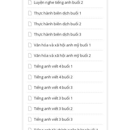
Luyện nghe tiếng anh buổi 2
Thực hành biên dịch buổi 1
Thực hành biên dịch buổi 2
Thực hành biên dịch buổi 3
Văn hóa và xã hội anh mỹ buổi 1
Văn hóa và xã hội anh mỹ buổi 2
Tiếng anh viết 4 buổi 1
Tiếng anh viết 4 buổi 2
Tiếng anh viết 4 buổi 3
Tiếng anh viết 3 buổi 1
Tiếng anh viết 3 buổi 2
Tiếng anh viết 3 buổi 3
Tiếng anh tài chính ngân hàng buổi 1