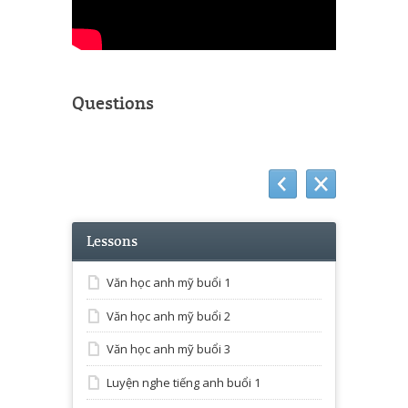
Questions
Lessons
Văn học anh mỹ buổi 1
Văn học anh mỹ buổi 2
Văn học anh mỹ buổi 3
Luyện nghe tiếng anh buổi 1