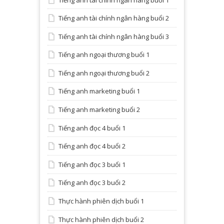
Tiếng anh tài chính ngân hàng buổi 2
Tiếng anh tài chính ngân hàng buổi 3
Tiếng anh ngoại thương buổi 1
Tiếng anh ngoại thương buổi 2
Tiếng anh marketing buổi 1
Tiếng anh marketing buổi 2
Tiếng anh đọc 4 buổi 1
Tiếng anh đọc 4 buổi 2
Tiếng anh đọc 3 buổi 1
Tiếng anh đọc 3 buổi 2
Thực hành phiên dịch buổi 1
Thực hành phiên dịch buổi 2