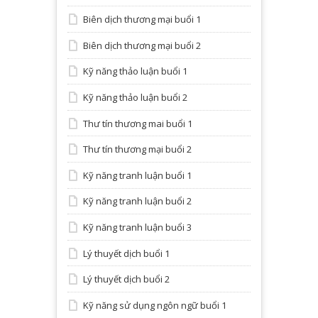
Biên dịch thương mại buổi 1
Biên dịch thương mại buổi 2
Kỹ năng thảo luận buổi 1
Kỹ năng thảo luận buổi 2
Thư tín thương mai buổi 1
Thư tín thương mại buổi 2
Kỹ năng tranh luận buổi 1
Kỹ năng tranh luận buổi 2
Kỹ năng tranh luận buổi 3
Lý thuyết dịch buổi 1
Lý thuyết dịch buổi 2
Kỹ năng sử dụng ngôn ngữ buổi 1