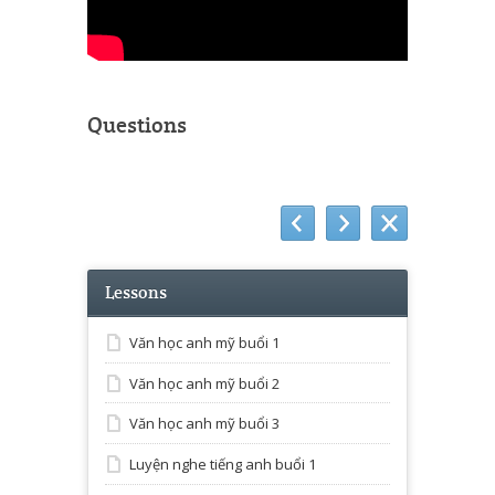
Questions
Lessons
Văn học anh mỹ buổi 1
Văn học anh mỹ buổi 2
Văn học anh mỹ buổi 3
Luyện nghe tiếng anh buổi 1