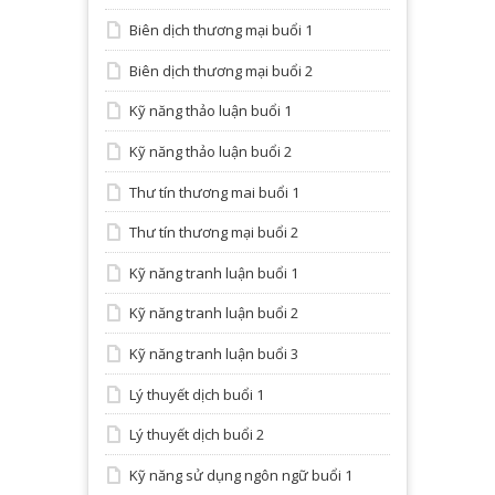
Biên dịch thương mại buổi 1
Biên dịch thương mại buổi 2
Kỹ năng thảo luận buổi 1
Kỹ năng thảo luận buổi 2
Thư tín thương mai buổi 1
Thư tín thương mại buổi 2
Kỹ năng tranh luận buổi 1
Kỹ năng tranh luận buổi 2
Kỹ năng tranh luận buổi 3
Lý thuyết dịch buổi 1
Lý thuyết dịch buổi 2
Kỹ năng sử dụng ngôn ngữ buổi 1