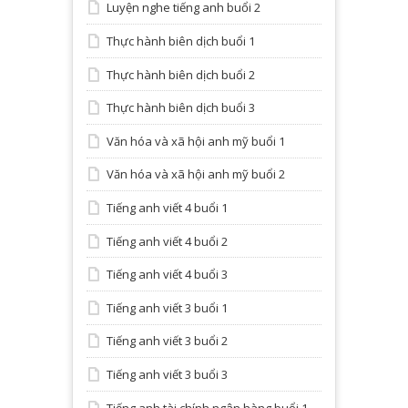
Luyện nghe tiếng anh buổi 2
Thực hành biên dịch buổi 1
Thực hành biên dịch buổi 2
Thực hành biên dịch buổi 3
Văn hóa và xã hội anh mỹ buổi 1
Văn hóa và xã hội anh mỹ buổi 2
Tiếng anh viết 4 buổi 1
Tiếng anh viết 4 buổi 2
Tiếng anh viết 4 buổi 3
Tiếng anh viết 3 buổi 1
Tiếng anh viết 3 buổi 2
Tiếng anh viết 3 buổi 3
Tiếng anh tài chính ngân hàng buổi 1