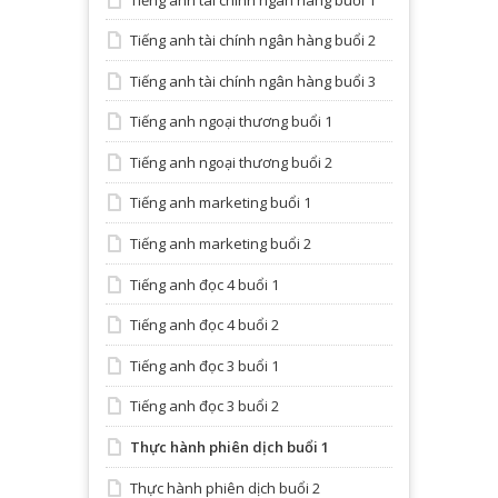
Tiếng anh tài chính ngân hàng buổi 2
Tiếng anh tài chính ngân hàng buổi 3
Tiếng anh ngoại thương buổi 1
Tiếng anh ngoại thương buổi 2
Tiếng anh marketing buổi 1
Tiếng anh marketing buổi 2
Tiếng anh đọc 4 buổi 1
Tiếng anh đọc 4 buổi 2
Tiếng anh đọc 3 buổi 1
Tiếng anh đọc 3 buổi 2
Thực hành phiên dịch buổi 1
Thực hành phiên dịch buổi 2