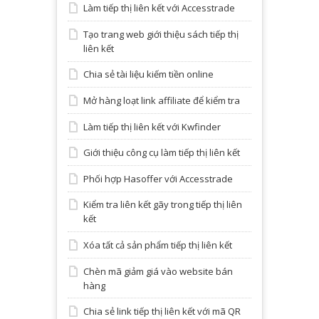
Làm tiếp thị liên kết với Accesstrade
Tạo trang web giới thiệu sách tiếp thị
liên kết
Chia sẻ tài liệu kiếm tiền online
Mở hàng loạt link affiliate để kiểm tra
Làm tiếp thị liên kết với Kwfinder
Giới thiệu công cụ làm tiếp thị liên kết
Phối hợp Hasoffer với Accesstrade
Kiểm tra liên kết gãy trong tiếp thị liên
kết
Xóa tất cả sản phẩm tiếp thị liên kết
Chèn mã giảm giá vào website bán
hàng
Chia sẻ link tiếp thị liên kết với mã QR