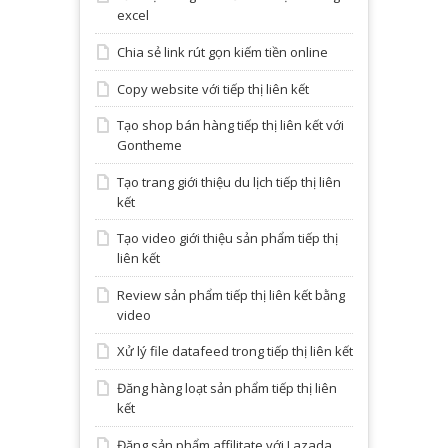
excel
Chia sẻ link rút gọn kiếm tiền online
Copy website với tiếp thị liên kết
Tạo shop bán hàng tiếp thị liên kết với
Gontheme
Tạo trang giới thiệu du lịch tiếp thị liên
kết
Tạo video giới thiệu sản phẩm tiếp thị
liên kết
Review sản phẩm tiếp thị liên kết bằng
video
Xử lý file datafeed trong tiếp thị liên kết
Đăng hàng loạt sản phẩm tiếp thị liên
kết
Đăng sản phẩm affilitate với Lazada