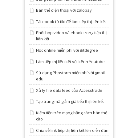
Bán thẻ điện thoại với zalopay
Tải ebook từ tiki để làm tiếp thị liên kết
Phối hợp video và ebook trong tiếp thị
liên kết
Học online miễn phí với Bitdegree
Làm tiếp thị liên kết với kênh Youtube
Sử dụng Phpstorm miễn phí với gmail
edu
Xử lý file datafeed của Accesstrade
Tạo trang mã giảm giá tiếp thị liên kết
Kiếm tiền trên mạng bằng cách bán thẻ
cào
Chia sẻ link tiếp thị liên kết lên diễn đàn