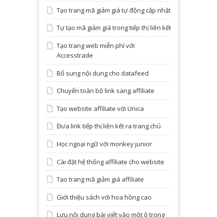
Tạo trang mã giảm giá tự động cập nhật
Tự tạo mã giảm giá trong tiếp thị liên kết
Tạo trang web miễn phí với
Accesstrade
Bổ sung nội dung cho datafeed
Chuyển toàn bộ link sang affiliate
Tạo website affiliate với Unica
Đưa link tiếp thị liên kết ra trang chủ
Học ngoại ngữ với monkey junior
Cài đặt hệ thống affiliate cho website
Tạo trang mã giảm giá affiliate
Giới thiệu sách với hoa hồng cao
Lưu nội dung bài viết vào một ô trong