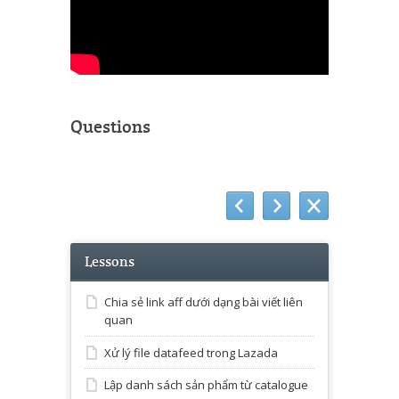
Questions
Lessons
Chia sẻ link aff dưới dạng bài viết liên
quan
Xử lý file datafeed trong Lazada
Lập danh sách sản phẩm từ catalogue