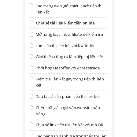
Tạo trang web giới thiệu sách tiếp thị
liên kết
Chia sẻ tài liệu kiếm tiền online
Mở hàng loạt link affiliate để kiểm tra
Làm tiếp thị liên kết với Kwfinder
Giới thiệu công cụ làm tiếp thị liên kết
Phối hợp Hasoffer với Accesstrade
Kiểm tra liên kết gãy trong tiếp thị liên
kết
Xóa tất cả sản phẩm tiếp thị liên kết
Chèn mã giảm giá vào website bán
hàng
Chia sẻ link tiếp thị liên kết với mã QR
Tạo bảng so sánh giá trong tiếp thị liên