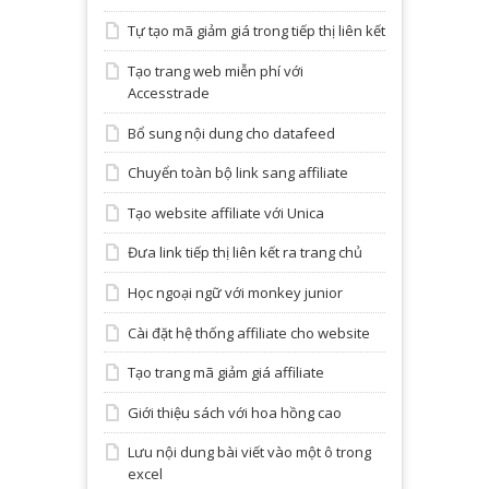
Tự tạo mã giảm giá trong tiếp thị liên kết
Tạo trang web miễn phí với
Accesstrade
Bổ sung nội dung cho datafeed
Chuyển toàn bộ link sang affiliate
Tạo website affiliate với Unica
Đưa link tiếp thị liên kết ra trang chủ
Học ngoại ngữ với monkey junior
Cài đặt hệ thống affiliate cho website
Tạo trang mã giảm giá affiliate
Giới thiệu sách với hoa hồng cao
Lưu nội dung bài viết vào một ô trong
excel