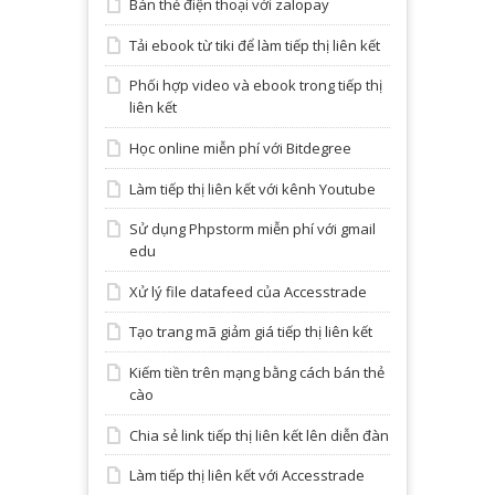
Bán thẻ điện thoại với zalopay
Tải ebook từ tiki để làm tiếp thị liên kết
Phối hợp video và ebook trong tiếp thị
liên kết
Học online miễn phí với Bitdegree
Làm tiếp thị liên kết với kênh Youtube
Sử dụng Phpstorm miễn phí với gmail
edu
Xử lý file datafeed của Accesstrade
Tạo trang mã giảm giá tiếp thị liên kết
Kiếm tiền trên mạng bằng cách bán thẻ
cào
Chia sẻ link tiếp thị liên kết lên diễn đàn
Làm tiếp thị liên kết với Accesstrade