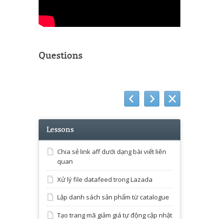
Questions
Lessons
Chia sẻ link aff dưới dạng bài viết liên
quan
Xử lý file datafeed trong Lazada
Lập danh sách sản phẩm từ catalogue
Tạo trang mã giảm giá tự động cập nhật