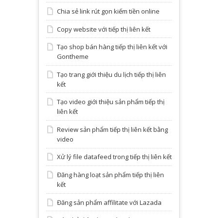
Chia sẻ link rút gọn kiếm tiền online
Copy website với tiếp thị liên kết
Tạo shop bán hàng tiếp thị liên kết với
Gontheme
Tạo trang giới thiệu du lịch tiếp thị liên
kết
Tạo video giới thiệu sản phẩm tiếp thị
liên kết
Review sản phẩm tiếp thị liên kết bằng
video
Xử lý file datafeed trong tiếp thị liên kết
Đăng hàng loạt sản phẩm tiếp thị liên
kết
Đăng sản phẩm affilitate với Lazada