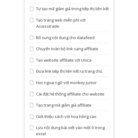
Tự tạo mã giảm giá trong tiếp thị liên kết
Tạo trang web miễn phí với
Accesstrade
Bổ sung nội dung cho datafeed
Chuyển toàn bộ link sang affiliate
Tạo website affiliate với Unica
Đưa link tiếp thị liên kết ra trang chủ
Học ngoại ngữ với monkey junior
Cài đặt hệ thống affiliate cho website
Tạo trang mã giảm giá affiliate
Giới thiệu sách với hoa hồng cao
Lưu nội dung bài viết vào một ô trong
excel