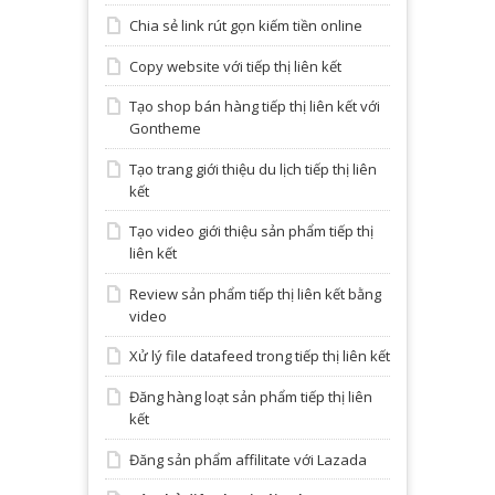
Chia sẻ link rút gọn kiếm tiền online
Copy website với tiếp thị liên kết
Tạo shop bán hàng tiếp thị liên kết với
Gontheme
Tạo trang giới thiệu du lịch tiếp thị liên
kết
Tạo video giới thiệu sản phẩm tiếp thị
liên kết
Review sản phẩm tiếp thị liên kết bằng
video
Xử lý file datafeed trong tiếp thị liên kết
Đăng hàng loạt sản phẩm tiếp thị liên
kết
Đăng sản phẩm affilitate với Lazada