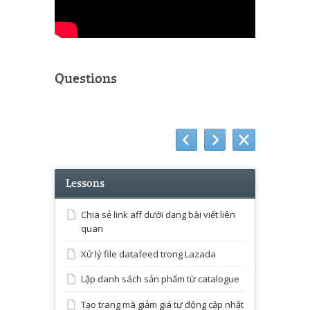
Questions
Lessons
Chia sẻ link aff dưới dạng bài viết liên
quan
Xử lý file datafeed trong Lazada
Lập danh sách sản phẩm từ catalogue
Tạo trang mã giảm giá tự động cập nhật