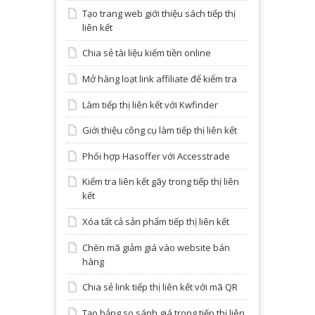
Tạo trang web giới thiệu sách tiếp thị
liên kết
Chia sẻ tài liệu kiếm tiền online
Mở hàng loạt link affiliate để kiểm tra
Làm tiếp thị liên kết với Kwfinder
Giới thiệu công cụ làm tiếp thị liên kết
Phối hợp Hasoffer với Accesstrade
Kiểm tra liên kết gãy trong tiếp thị liên
kết
Xóa tất cả sản phẩm tiếp thị liên kết
Chèn mã giảm giá vào website bán
hàng
Chia sẻ link tiếp thị liên kết với mã QR
Tạo bảng so sánh giá trong tiếp thị liên