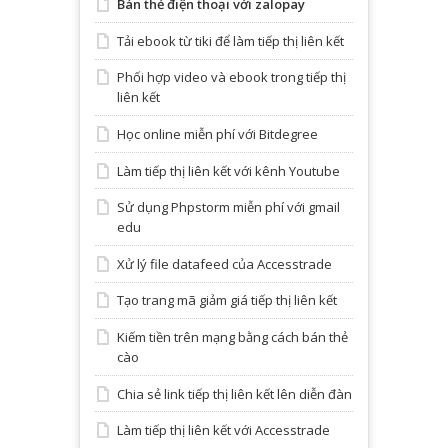
Bán thẻ điện thoại với zalopay
Tải ebook từ tiki để làm tiếp thị liên kết
Phối hợp video và ebook trong tiếp thị
liên kết
Học online miễn phí với Bitdegree
Làm tiếp thị liên kết với kênh Youtube
Sử dụng Phpstorm miễn phí với gmail
edu
Xử lý file datafeed của Accesstrade
Tạo trang mã giảm giá tiếp thị liên kết
Kiếm tiền trên mạng bằng cách bán thẻ
cào
Chia sẻ link tiếp thị liên kết lên diễn đàn
Làm tiếp thị liên kết với Accesstrade